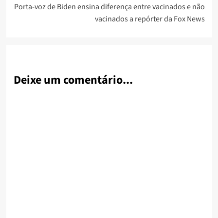
Porta-voz de Biden ensina diferença entre vacinados e não
vacinados a repórter da Fox News
Deixe um comentário...