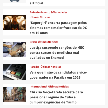
artificial
Entretenimento & Variedades
Últimas Notícias
‘Supergirl’ encerra passagem pelos
cinemas como maior fracasso da DC
em 16 anos
Brasil
Últimas Notícias
Justiça suspende sanções do MEC
contra cursos de medicina mal
avaliados no Enamed
Paraíba
Últimas Notícias
Veja quem são os candidatos a vice-
governador na Paraíba em 2026
Internacional
Últimas Notícias
CIA cria força-tarefa secreta para
pressionar regime de Cuba a
cumprir exigências de Trump