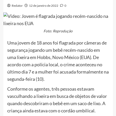
Redator
12 de janeiro de 2022
0
Foto: Reprodução
Uma jovem de 18 anos foi flagrada por câmeras de
segurança jogando um bebê recém-nascido em
uma lixeira em Hobbs, Novo México (EUA). De
acordo com a polícia local, o crime aconteceu no
último dia 7 e a mulher foi acusada formalmente na
segunda-feira (10).
Conforme os agentes, três pessoas estavam
vasculhando a lixeira em busca de objetos de valor
quando descobriram o bebê em um saco de lixo. A
criança ainda estava com o cordão umbilical.