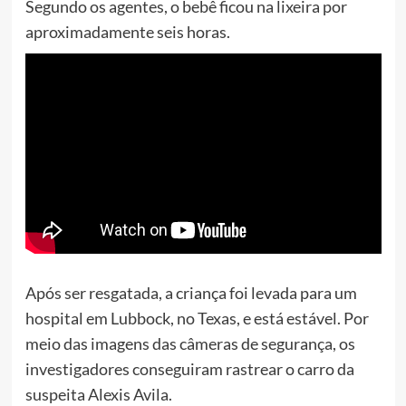
Segundo os agentes, o bebê ficou na lixeira por
aproximadamente seis horas.
Após ser resgatada, a criança foi levada para um
hospital em Lubbock, no Texas, e está estável. Por
meio das imagens das câmeras de segurança, os
investigadores conseguiram rastrear o carro da
suspeita Alexis Avila.