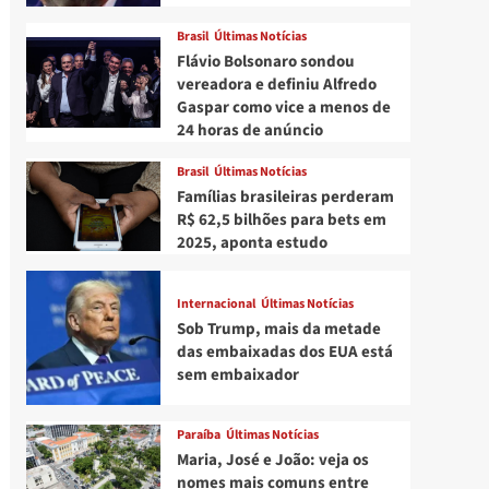
Brasil
Últimas Notícias
Flávio Bolsonaro sondou
vereadora e definiu Alfredo
Gaspar como vice a menos de
24 horas de anúncio
Brasil
Últimas Notícias
Famílias brasileiras perderam
R$ 62,5 bilhões para bets em
2025, aponta estudo
Internacional
Últimas Notícias
Sob Trump, mais da metade
das embaixadas dos EUA está
sem embaixador
Paraíba
Últimas Notícias
Maria, José e João: veja os
nomes mais comuns entre