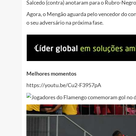
Salcedo (contra) anotaram para o Rubro-Negro
Agora, o Mengão aguarda pelo vencedor do co
o seu adversário na próxima fase.
Melhores momentos
https://youtu.be/Cu2-F3957pA