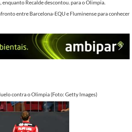
, enquanto Recalde descontou. para o Olimpia.
nfronto entre Barcelona-EQU e Fluminense para conhecer