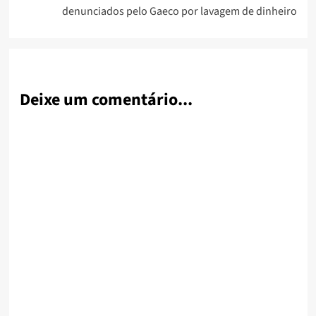
denunciados pelo Gaeco por lavagem de dinheiro
Deixe um comentário...