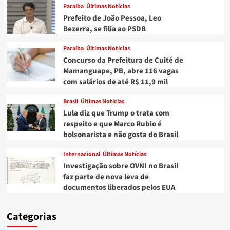
Paraíba
Últimas Notícias
Prefeito de João Pessoa, Leo
Bezerra, se filia ao PSDB
Paraíba
Últimas Notícias
Concurso da Prefeitura de Cuité de
Mamanguape, PB, abre 116 vagas
com salários de até R$ 11,9 mil
Brasil
Últimas Notícias
Lula diz que Trump o trata com
respeito e que Marco Rubio é
bolsonarista e não gosta do Brasil
Internacional
Últimas Notícias
Investigação sobre OVNI no Brasil
faz parte de nova leva de
documentos liberados pelos EUA
Categorias