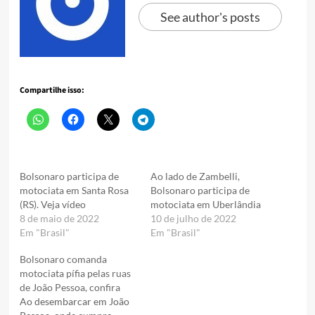
See author's posts
Compartilhe isso:
Bolsonaro participa de
Ao lado de Zambelli,
motociata em Santa Rosa
Bolsonaro participa de
(RS). Veja vídeo
motociata em Uberlândia
8 de maio de 2022
10 de julho de 2022
Em "Brasil"
Em "Brasil"
Bolsonaro comanda
motociata pífia pelas ruas
de João Pessoa, confira
Ao desembarcar em João