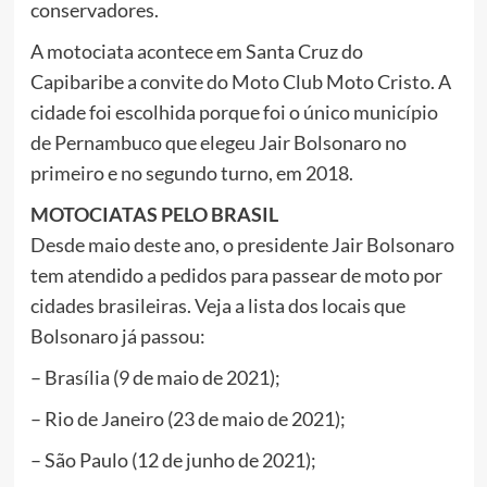
conservadores.
A motociata acontece em Santa Cruz do
Capibaribe a convite do Moto Club Moto Cristo. A
cidade foi escolhida porque foi o único município
de Pernambuco que elegeu Jair Bolsonaro no
primeiro e no segundo turno, em 2018.
MOTOCIATAS PELO BRASIL
Desde maio deste ano, o presidente Jair Bolsonaro
tem atendido a pedidos para passear de moto por
cidades brasileiras. Veja a lista dos locais que
Bolsonaro já passou:
– Brasília (9 de maio de 2021);
– Rio de Janeiro (23 de maio de 2021);
– São Paulo (12 de junho de 2021);