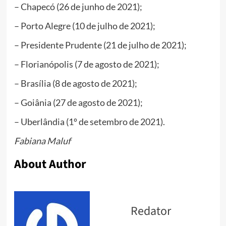
– Chapecó (26 de junho de 2021);
– Porto Alegre (10 de julho de 2021);
– Presidente Prudente (21 de julho de 2021);
– Florianópolis (7 de agosto de 2021);
– Brasília (8 de agosto de 2021);
– Goiânia (27 de agosto de 2021);
– Uberlândia (1º de setembro de 2021).
Fabiana Maluf
About Author
Redator