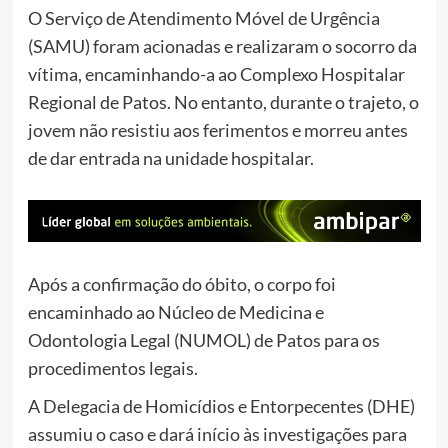
O Serviço de Atendimento Móvel de Urgência
(SAMU) foram acionadas e realizaram o socorro da
vítima, encaminhando-a ao Complexo Hospitalar
Regional de Patos. No entanto, durante o trajeto, o
jovem não resistiu aos ferimentos e morreu antes
de dar entrada na unidade hospitalar.
Após a confirmação do óbito, o corpo foi
encaminhado ao Núcleo de Medicina e
Odontologia Legal (NUMOL) de Patos para os
procedimentos legais.
A Delegacia de Homicídios e Entorpecentes (DHE)
assumiu o caso e dará início às investigações para