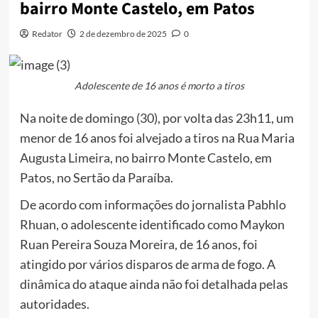
bairro Monte Castelo, em Patos
Redator
2 de dezembro de 2025
0
Adolescente de 16 anos é morto a tiros
Na noite de domingo (30), por volta das 23h11, um
menor de 16 anos foi alvejado a tiros na Rua Maria
Augusta Limeira, no bairro Monte Castelo, em
Patos, no Sertão da Paraíba.
De acordo com informações do jornalista Pabhlo
Rhuan, o adolescente identificado como Maykon
Ruan Pereira Souza Moreira, de 16 anos, foi
atingido por vários disparos de arma de fogo. A
dinâmica do ataque ainda não foi detalhada pelas
autoridades.