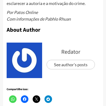
esclarecer a autoria e a motivação do crime.
Por Patos Online
Com informações de Pabhlo Rhuan
About Author
Redator
See author's posts
Compartilhe isso: