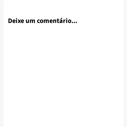
Deixe um comentário...