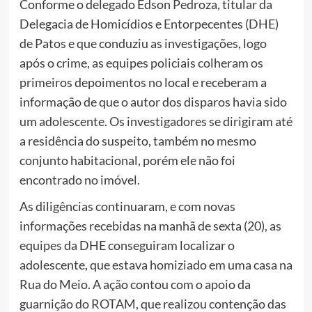
Conforme o delegado Edson Pedroza, titular da
Delegacia de Homicídios e Entorpecentes (DHE)
de Patos e que conduziu as investigações, logo
após o crime, as equipes policiais colheram os
primeiros depoimentos no local e receberam a
informação de que o autor dos disparos havia sido
um adolescente. Os investigadores se dirigiram até
a residência do suspeito, também no mesmo
conjunto habitacional, porém ele não foi
encontrado no imóvel.
As diligências continuaram, e com novas
informações recebidas na manhã de sexta (20), as
equipes da DHE conseguiram localizar o
adolescente, que estava homiziado em uma casa na
Rua do Meio. A ação contou com o apoio da
guarnição do ROTAM, que realizou contenção das