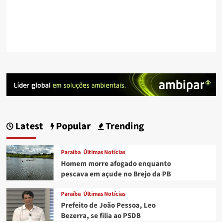
Latest
Popular
Trending
Paraíba
Últimas Notícias
Homem morre afogado enquanto
pescava em açude no Brejo da PB
Paraíba
Últimas Notícias
Prefeito de João Pessoa, Leo
Bezerra, se filia ao PSDB