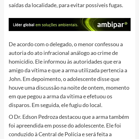
saídas da localidade, para evitar possíveis fugas.
De acordo com o delegado, o menor confessou a
autoria do ato infracional análogo ao crime de
homicídio. Ele informou às autoridades que era
amigo da vítima e que a arma utilizada pertencia a
John. Em depoimento, o adolescente disse que
houve uma discussão na noite de ontem, momento
em que pegou a arma da vítima e efetuou os
disparos. Em seguida, ele fugiu do local.
O Dr. Edson Pedroza destacou que a arma também
foi apreendida em posse do adolescente. Ele foi
conduzido à Central de Polícia e será feita a