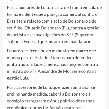
Para auxiliares de Lula, a carta de Trump vincula de
forma evidente que a punição comercial contra o
Brasil tem relação com a ação de Bolsonaro e de
seu filho, Eduardo Bolsonaro (PL), contra a gestão
do petista e as investigações do STF (Supremo
Tribunal Federal) que miram o ex-mandatário.
Eduardo se licenciou do mandato em março e se
mudou para os Estados Unidos para defender
junto a autoridades americanas sanções contra o
ministro do STF Alexandre de Moraes e contra a
gestão Lula.
Para assessores de Lula, que fazem uma análise
preliminar da medida, caberá a Bolsonaro e à
oposição carregarem o ônus político dos danos
econômicos que as tarifas vão acarretar.