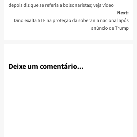
navigation
depois diz que se referia a bolsonaristas; veja vídeo
Next:
Dino exalta STF na proteção da soberania nacional após
anúncio de Trump
Deixe um comentário...