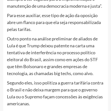
manutenção de uma democracia moderna e justa”.
Para esse auxiliar, esse tipo de ação da oposição
abre um flanco para que ela seja responsabilizada
pelas tarifas.
Outro ponto na análise preliminar de aliados de
Lula é que Trump deixou patente na carta uma
tentativa de interferência no processo político
eleitoral do Brasil, assim como em ações do STF
que têm Bolsonaro e grandes empresas de
tecnologia, as chamadas big techs, como alvo.
Segundo eles, isso politiza a guerra tarifária contra
o Brasil e não deixa margem para que o governo
Lula ou o Supremo façam concessões às exigências
americanas.