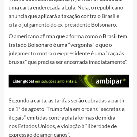
uma carta endereçada a Lula. Nela, o republicano
anuncia que aplicará a taxação contra o Brasil e
cita o julgamento do ex-presidente Bolsonaro.
O americano afirma que a forma como o Brasil tem
tratado Bolsonaro é uma “vergonha” e que o
julgamento contra o ex-presidente é uma “caça às
bruxas” que precisa ser encerrada imediatamente”.
Segundo a carta, as tarifas serão cobradas a partir
de 1º de agosto. Trump fala em ordens “secretas e
ilegais” emitidas contra plataformas de mídia
nos Estados Unidos, e violação à “liberdade de
expressão de americanos”.