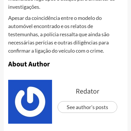
investigações.
Apesar da coincidência entre o modelo do
automóvel encontrado e os relatos de
testemunhas, a polícia ressalta que ainda são
necessárias perícias e outras diligências para
confirmar a ligação do veículo com o crime.
About Author
Redator
See author's posts