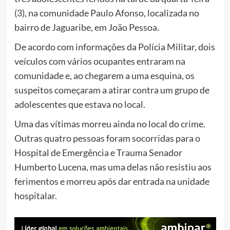
(3), na comunidade Paulo Afonso, localizada no
bairro de Jaguaribe, em João Pessoa.
De acordo com informações da Polícia Militar, dois
veículos com vários ocupantes entraram na
comunidade e, ao chegarem a uma esquina, os
suspeitos começaram a atirar contra um grupo de
adolescentes que estava no local.
Uma das vítimas morreu ainda no local do crime.
Outras quatro pessoas foram socorridas para o
Hospital de Emergência e Trauma Senador
Humberto Lucena, mas uma delas não resistiu aos
ferimentos e morreu após dar entrada na unidade
hospitalar.