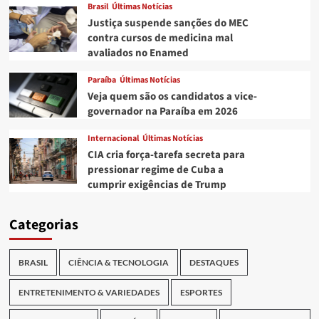
Brasil
Últimas Notícias
Justiça suspende sanções do MEC
contra cursos de medicina mal
avaliados no Enamed
Paraíba
Últimas Notícias
Veja quem são os candidatos a vice-
governador na Paraíba em 2026
Internacional
Últimas Notícias
CIA cria força-tarefa secreta para
pressionar regime de Cuba a
cumprir exigências de Trump
Categorias
BRASIL
CIÊNCIA & TECNOLOGIA
DESTAQUES
ENTRETENIMENTO & VARIEDADES
ESPORTES