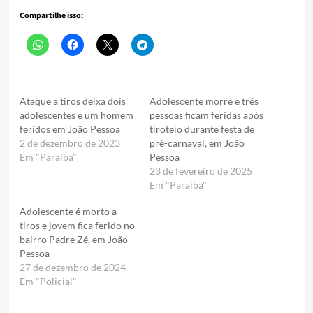
Compartilhe isso:
Ataque a tiros deixa dois
Adolescente morre e três
adolescentes e um homem
pessoas ficam feridas após
feridos em João Pessoa
tiroteio durante festa de
2 de dezembro de 2023
pré-carnaval, em João
Em "Paraíba"
Pessoa
23 de fevereiro de 2025
Em "Paraíba"
Adolescente é morto a
tiros e jovem fica ferido no
bairro Padre Zé, em João
Pessoa
27 de dezembro de 2024
Em "Policial"