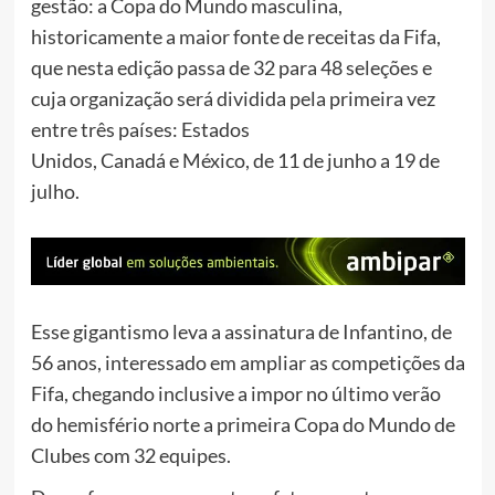
gestão: a Copa do Mundo masculina,
historicamente a maior fonte de receitas da Fifa,
que nesta edição passa de 32 para 48 seleções e
cuja organização será dividida pela primeira vez
entre três países: Estados
Unidos, Canadá e México, de 11 de junho a 19 de
julho.
Esse gigantismo leva a assinatura de Infantino, de
56 anos, interessado em ampliar as competições da
Fifa, chegando inclusive a impor no último verão
do hemisfério norte a primeira Copa do Mundo de
Clubes com 32 equipes.