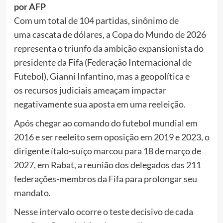
por AFP
Com um total de 104 partidas, sinônimo de
uma cascata de dólares, a Copa do Mundo de 2026
representa o triunfo da ambição expansionista do
presidente da Fifa (Federação Internacional de
Futebol), Gianni Infantino, mas a geopolítica e
os recursos judiciais ameaçam impactar
negativamente sua aposta em uma reeleição.
Após chegar ao comando do futebol mundial em
2016 e ser reeleito sem oposição em 2019 e 2023, o
dirigente ítalo-suíço marcou para 18 de março de
2027, em Rabat, a reunião dos delegados das 211
federações-membros da Fifa para prolongar seu
mandato.
Nesse intervalo ocorre o teste decisivo de cada