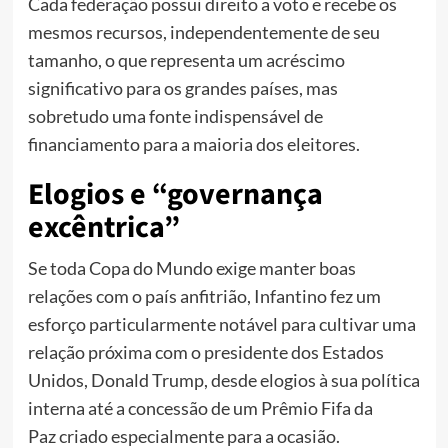
Cada federação possui direito a voto e recebe os
mesmos recursos, independentemente de seu
tamanho, o que representa um acréscimo
significativo para os grandes países, mas
sobretudo uma fonte indispensável de
financiamento para a maioria dos eleitores.
Elogios e “governança
excêntrica”
Se toda Copa do Mundo exige manter boas
relações com o país anfitrião, Infantino fez um
esforço particularmente notável para cultivar uma
relação próxima com o presidente dos Estados
Unidos, Donald Trump, desde elogios à sua política
interna até a concessão de um Prêmio Fifa da
Paz criado especialmente para a ocasião.