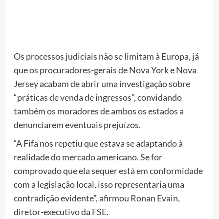
Os processos judiciais não se limitam à Europa, já
que os procuradores-gerais de Nova York e Nova
Jersey acabam de abrir uma investigação sobre
“práticas de venda de ingressos”, convidando
também os moradores de ambos os estados a
denunciarem eventuais prejuízos.
“A Fifa nos repetiu que estava se adaptando à
realidade do mercado americano. Se for
comprovado que ela sequer está em conformidade
com a legislação local, isso representaria uma
contradição evidente”, afirmou Ronan Evain,
diretor-executivo da FSE.