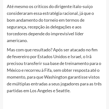
Até mesmo os críticos do dirigente ítalo-suíço
consideraram essa estratégia racional, já que o
bom andamento do torneio em termos de
segurança, recepção às delegações e aos
torcedores depende do imprevisível líder
americano.
Mas com que resultado? Após ser atacado no fim
de fevereiro por Estados Unidos e Israel, o Irã
precisou transferir sua base de treinamento para o
México e recorreu à Fifa, sem obter resposta até o
momento, para que Washington garantisse vistos
de múltiplas entradas a seus jogadores para as três
partidas em Los Angeles e Seattle.