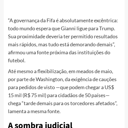
“A governança da Fifa é absolutamente excêntrica:
todo mundo espera que Gianni ligue para Trump.
Sua proximidade deveria ter permitido resultados
mais rápidos, mas tudo está demorando demais”,
afirmou uma fonte próxima das instituições do
futebol.
Até mesmo a flexibilização, em meados de maio,
por parte de Washington, da exigência de cauções
para pedidos de visto —que podem chegar a US$
15 mil (R$ 75 mil) para cidadãos de 50 países—
chega “tarde demais para os torcedores afetados”,
lamenta a mesma fonte.
A sombra judicial