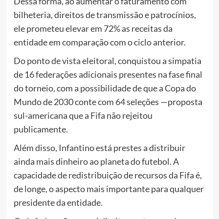
Dessa forma, ao aumentar o faturamento com
bilheteria, direitos de transmissão e patrocínios,
ele prometeu elevar em 72% as receitas da
entidade em comparação com o ciclo anterior.
Do ponto de vista eleitoral, conquistou a simpatia
de 16 federações adicionais presentes na fase final
do torneio, com a possibilidade de que a Copa do
Mundo de 2030 conte com 64 seleções —proposta
sul-americana que a Fifa não rejeitou
publicamente.
Além disso, Infantino está prestes a distribuir
ainda mais dinheiro ao planeta do futebol. A
capacidade de redistribuição de recursos da Fifa é,
de longe, o aspecto mais importante para qualquer
presidente da entidade.