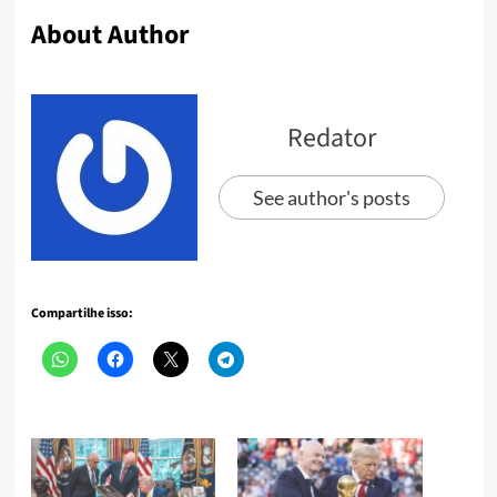
About Author
Redator
See author's posts
Compartilhe isso: