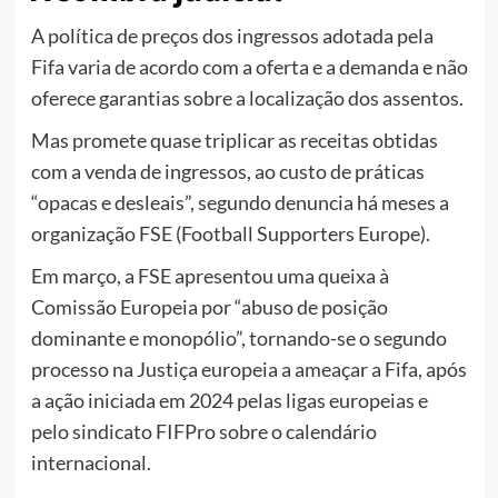
A política de preços dos ingressos adotada pela
Fifa varia de acordo com a oferta e a demanda e não
oferece garantias sobre a localização dos assentos.
Mas promete quase triplicar as receitas obtidas
com a venda de ingressos, ao custo de práticas
“opacas e desleais”, segundo denuncia há meses a
organização FSE (Football Supporters Europe).
Em março, a FSE apresentou uma queixa à
Comissão Europeia por “abuso de posição
dominante e monopólio”, tornando-se o segundo
processo na Justiça europeia a ameaçar a Fifa, após
a ação iniciada em 2024 pelas ligas europeias e
pelo sindicato FIFPro sobre o calendário
internacional.