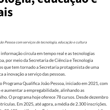
ais
oão Pessoa com serviços de tecnologia, educação e cultura
informação circula em tempo real e as tecnologias
a, por meio da Secretaria de Ciência e Tecnologia
iços que tem tornado a Secretaria protagonista de uma
a a inovação a serviço das pessoas.
é o Programa Qualifica João Pessoa, iniciado em 2021, com
o e aumentar a empregabilidade, alinhando as
lho. O programa hoje oferece 78 cursos. Desde dezembro
trículas. Em 2025, até agora, a média de 2.300 inscrições.