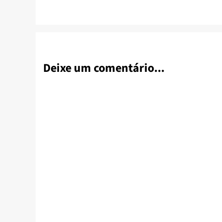
Deixe um comentário...