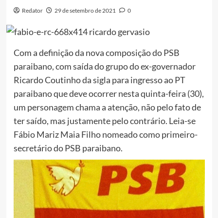
Redator
29 de setembro de 2021
0
Com a definição da nova composição do PSB
paraibano, com saída do grupo do ex-governador
Ricardo Coutinho da sigla para ingresso ao PT
paraibano que deve ocorrer nesta quinta-feira (30),
um personagem chama a atenção, não pelo fato de
ter saído, mas justamente pelo contrário. Leia-se
Fábio Mariz Maia Filho nomeado como primeiro-
secretário do PSB paraibano.