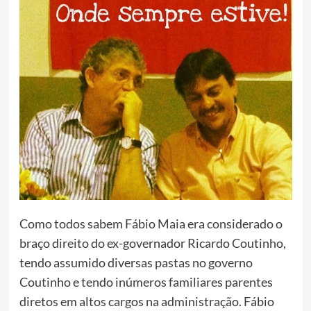
Como todos sabem Fábio Maia era considerado o
braço direito do ex-governador Ricardo Coutinho,
tendo assumido diversas pastas no governo
Coutinho e tendo inúmeros familiares parentes
diretos em altos cargos na administração. Fábio