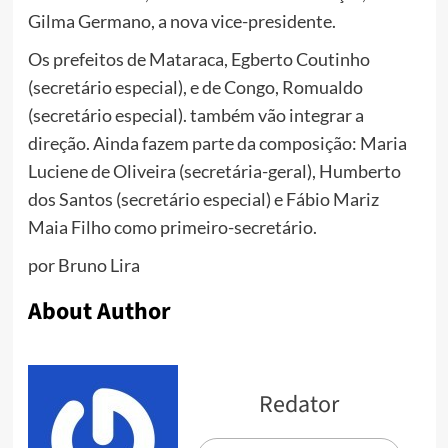
Gilma Germano, a nova vice-presidente.
Os prefeitos de Mataraca, Egberto Coutinho
(secretário especial), e de Congo, Romualdo
(secretário especial). também vão integrar a
direção. Ainda fazem parte da composição: Maria
Luciene de Oliveira (secretária-geral), Humberto
dos Santos (secretário especial) e Fábio Mariz
Maia Filho como primeiro-secretário.
por Bruno Lira
About Author
Redator