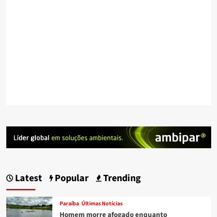
Latest
Popular
Trending
Paraíba
Últimas Notícias
Homem morre afogado enquanto