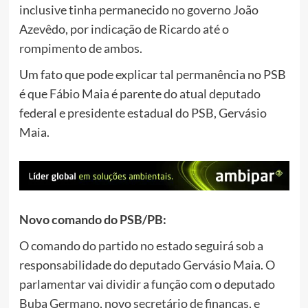
inclusive tinha permanecido no governo João
Azevêdo, por indicação de Ricardo até o
rompimento de ambos.
Um fato que pode explicar tal permanência no PSB
é que Fábio Maia é parente do atual deputado
federal e presidente estadual do PSB, Gervásio
Maia.
Novo comando do PSB/PB:
O comando do partido no estado seguirá sob a
responsabilidade do deputado Gervásio Maia. O
parlamentar vai dividir a função com o deputado
Buba Germano, novo secretário de finanças, e