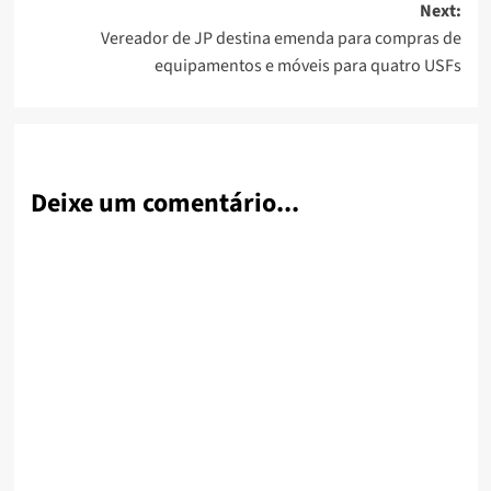
Next:
Vereador de JP destina emenda para compras de
equipamentos e móveis para quatro USFs
Deixe um comentário...