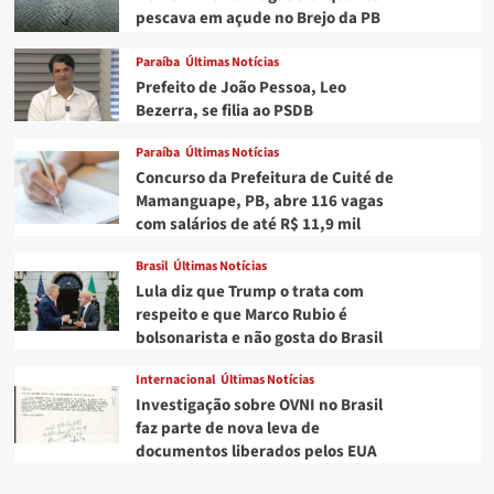
pescava em açude no Brejo da PB
Paraíba
Últimas Notícias
Prefeito de João Pessoa, Leo
Bezerra, se filia ao PSDB
Paraíba
Últimas Notícias
Concurso da Prefeitura de Cuité de
Mamanguape, PB, abre 116 vagas
com salários de até R$ 11,9 mil
Brasil
Últimas Notícias
Lula diz que Trump o trata com
respeito e que Marco Rubio é
bolsonarista e não gosta do Brasil
Internacional
Últimas Notícias
Investigação sobre OVNI no Brasil
faz parte de nova leva de
documentos liberados pelos EUA