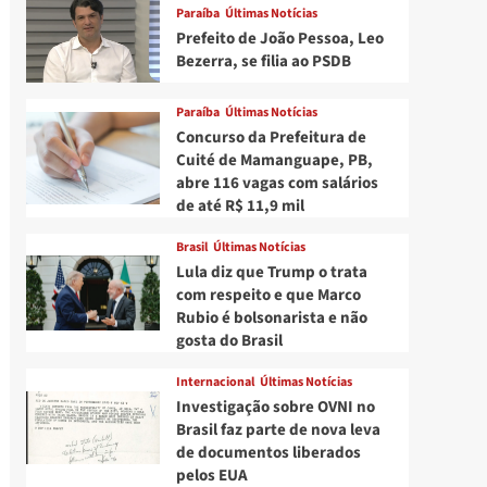
Paraíba
Últimas Notícias
Prefeito de João Pessoa, Leo
Bezerra, se filia ao PSDB
Paraíba
Últimas Notícias
Concurso da Prefeitura de
Cuité de Mamanguape, PB,
abre 116 vagas com salários
de até R$ 11,9 mil
Brasil
Últimas Notícias
Lula diz que Trump o trata
com respeito e que Marco
Rubio é bolsonarista e não
gosta do Brasil
Internacional
Últimas Notícias
Investigação sobre OVNI no
Brasil faz parte de nova leva
de documentos liberados
pelos EUA