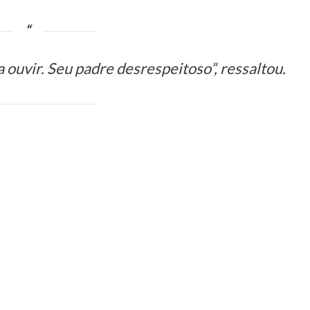
 ouvir. Seu padre desrespeitoso”, ressaltou.