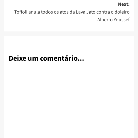
Next:
Toffoli anula todos os atos da Lava Jato contra o doleiro
Alberto Youssef
Deixe um comentário...