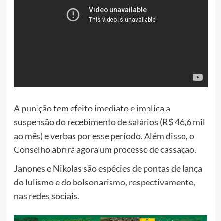
A punição tem efeito imediato e implica a
suspensão do recebimento de salários (R$ 46,6 mil
ao mês) e verbas por esse período. Além disso, o
Conselho abrirá agora um processo de cassação.
Janones e Nikolas são espécies de pontas de lança
do lulismo e do bolsonarismo, respectivamente,
nas redes sociais.