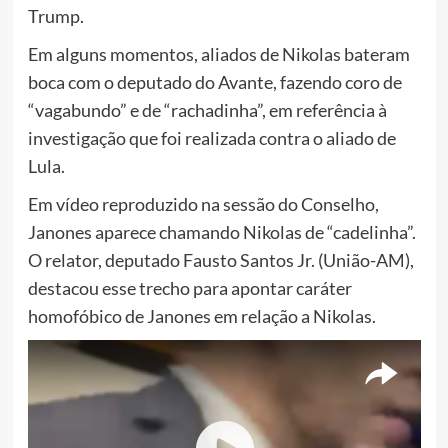
Trump.
Em alguns momentos, aliados de Nikolas bateram
boca com o deputado do Avante, fazendo coro de
“vagabundo” e de “rachadinha”, em referência à
investigação que foi realizada contra o aliado de
Lula.
Em vídeo reproduzido na sessão do Conselho,
Janones aparece chamando Nikolas de “cadelinha”.
O relator, deputado Fausto Santos Jr. (União-AM),
destacou esse trecho para apontar caráter
homofóbico de Janones em relação a Nikolas.