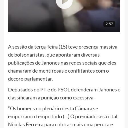
A sessão da terça-feira (15) teve presença massiva
de bolsonaristas, que apontaram diversas
publicações de Janones nas redes sociais que eles
chamaram de mentirosas e conflitantes com o
decoro parlamentar.
Deputados do PT e do PSOL defenderam Janones e
classificaram a punição como excessiva.
“Os homens no plenário desta Câmara se
empurram o tempo todo (…) O premiado será o tal
Nikolas Ferreira para colocar mais uma peruca e