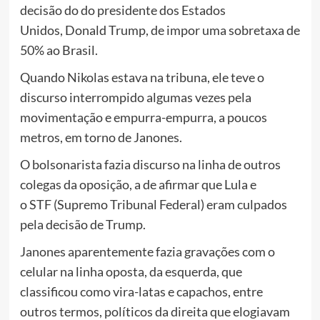
decisão do do presidente dos Estados
Unidos, Donald Trump, de impor uma sobretaxa de
50% ao Brasil.
Quando Nikolas estava na tribuna, ele teve o
discurso interrompido algumas vezes pela
movimentação e empurra-empurra, a poucos
metros, em torno de Janones.
O bolsonarista fazia discurso na linha de outros
colegas da oposição, a de afirmar que Lula e
o STF (Supremo Tribunal Federal) eram culpados
pela decisão de Trump.
Janones aparentemente fazia gravações com o
celular na linha oposta, da esquerda, que
classificou como vira-latas e capachos, entre
outros termos, políticos da direita que elogiavam