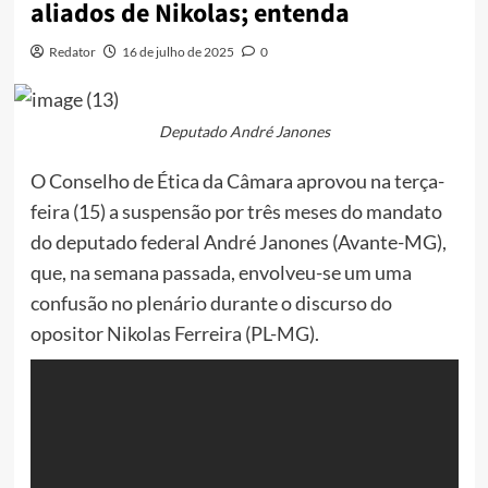
aliados de Nikolas; entenda
Redator
16 de julho de 2025
0
Deputado André Janones
O Conselho de Ética da Câmara aprovou na terça-
feira (15) a suspensão por três meses do mandato
do deputado federal André Janones (Avante-MG),
que, na semana passada, envolveu-se um uma
confusão no plenário durante o discurso do
opositor Nikolas Ferreira (PL-MG).