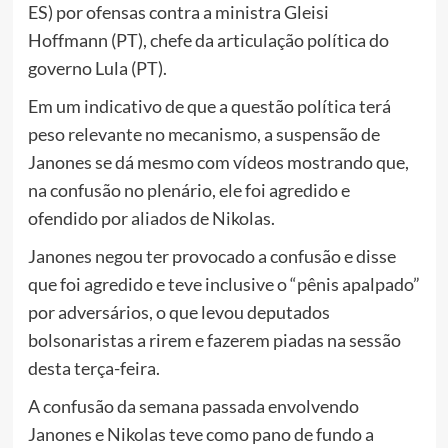
ES) por ofensas contra a ministra Gleisi
Hoffmann (PT), chefe da articulação política do
governo Lula (PT).
Em um indicativo de que a questão política terá
peso relevante no mecanismo, a suspensão de
Janones se dá mesmo com vídeos mostrando que,
na confusão no plenário, ele foi agredido e
ofendido por aliados de Nikolas.
Janones negou ter provocado a confusão e disse
que foi agredido e teve inclusive o “pênis apalpado”
por adversários, o que levou deputados
bolsonaristas a rirem e fazerem piadas na sessão
desta terça-feira.
A confusão da semana passada envolvendo
Janones e Nikolas teve como pano de fundo a