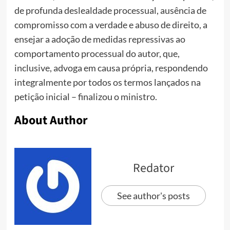
de profunda deslealdade processual, ausência de
compromisso com a verdade e abuso de direito, a
ensejar a adoção de medidas repressivas ao
comportamento processual do autor, que,
inclusive, advoga em causa própria, respondendo
integralmente por todos os termos lançados na
petição inicial – finalizou o ministro.
About Author
Redator
See author's posts