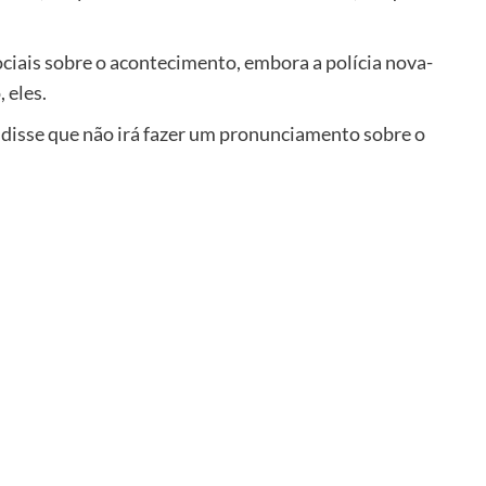
ociais sobre o acontecimento, embora a polícia nova-
 eles.
 disse que não irá fazer um pronunciamento sobre o