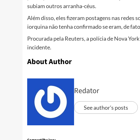
subiam outros arranha-céus.
Além disso, eles fizeram postagens nas redes s
iorquina não tenha confirmado se eram, de fato,
Procurada pela Reuters, a polícia de Nova York
incidente.
About Author
Redator
See author's posts