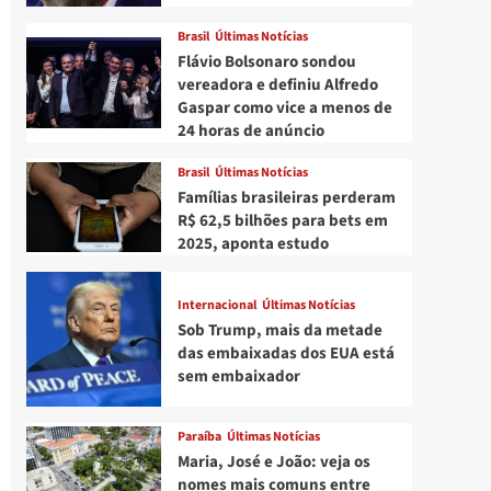
Brasil
Últimas Notícias
Flávio Bolsonaro sondou
vereadora e definiu Alfredo
Gaspar como vice a menos de
24 horas de anúncio
Brasil
Últimas Notícias
Famílias brasileiras perderam
R$ 62,5 bilhões para bets em
2025, aponta estudo
Internacional
Últimas Notícias
Sob Trump, mais da metade
das embaixadas dos EUA está
sem embaixador
Paraíba
Últimas Notícias
Maria, José e João: veja os
nomes mais comuns entre