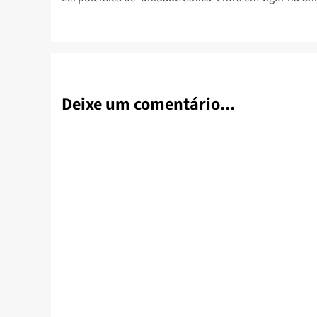
navigation
Deixe um comentário...