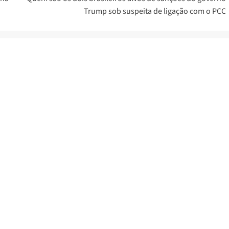
Trump sob suspeita de ligação com o PCC