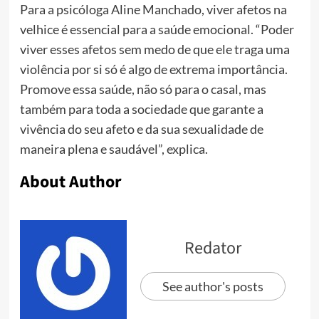
Para a psicóloga Aline Manchado, viver afetos na
velhice é essencial para a saúde emocional. “Poder
viver esses afetos sem medo de que ele traga uma
violência por si só é algo de extrema importância.
Promove essa saúde, não só para o casal, mas
também para toda a sociedade que garante a
vivência do seu afeto e da sua sexualidade de
maneira plena e saudável”, explica.
About Author
Redator
See author's posts