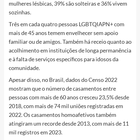
mulheres lésbicas, 39% são solteiras e 36% vivem
sozinhas.
Três em cada quatro pessoas LGBTQIAPN+ com
mais de 45 anos temem envelhecer sem apoio
familiar ou de amigos. Também há receio quanto ao
acolhimento em instituições de longa permanência
e à falta de serviços específicos para idosos da
comunidade.
Apesar disso, no Brasil, dados do Censo 2022
mostram que o número de casamentos entre
pessoas com mais de 60 anos cresceu 23,5% desde
2018, com mais de 74 mil uniões registradas em
2022. Os casamentos homoafetivos também
atingiram um recorde desde 2013, com mais de 11
mil registros em 2023.