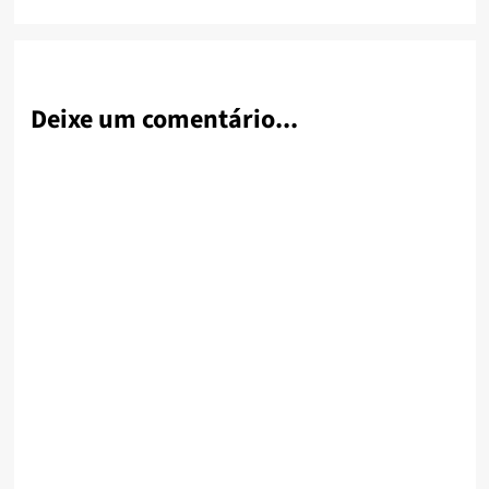
Deixe um comentário...