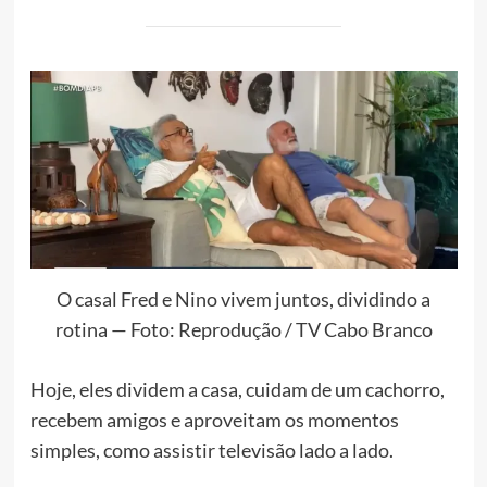
O casal Fred e Nino vivem juntos, dividindo a
rotina — Foto: Reprodução / TV Cabo Branco
Hoje, eles dividem a casa, cuidam de um cachorro,
recebem amigos e aproveitam os momentos
simples, como assistir televisão lado a lado.