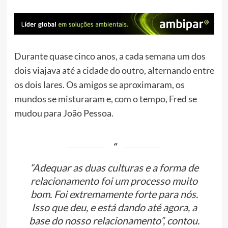
Durante quase cinco anos, a cada semana um dos
dois viajava até a cidade do outro, alternando entre
os dois lares. Os amigos se aproximaram, os
mundos se misturaram e, com o tempo, Fred se
mudou para João Pessoa.
“Adequar as duas culturas e a forma de
relacionamento foi um processo muito
bom. Foi extremamente forte para nós.
Isso que deu, e está dando até agora, a
base do nosso relacionamento”, contou.