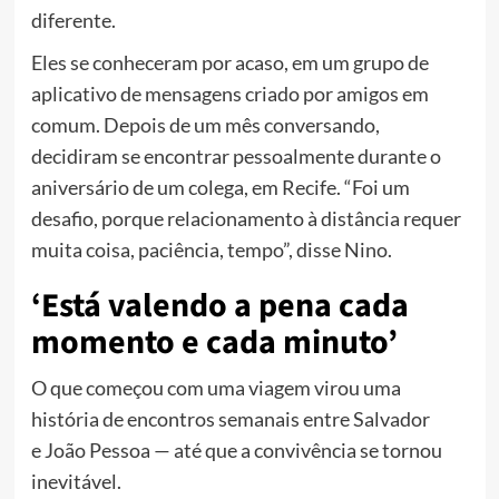
diferente.
Eles se conheceram por acaso, em um grupo de
aplicativo de mensagens criado por amigos em
comum. Depois de um mês conversando,
decidiram se encontrar pessoalmente durante o
aniversário de um colega, em Recife. “Foi um
desafio, porque relacionamento à distância requer
muita coisa, paciência, tempo”, disse Nino.
‘Está valendo a pena cada
momento e cada minuto’
O que começou com uma viagem virou uma
história de encontros semanais entre Salvador
e João Pessoa — até que a convivência se tornou
inevitável.