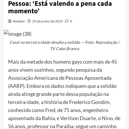
Pessoa: ‘Está valendo a pena cada
momento’
Redator
29 de junho de 2025
0
Casal na terceira idade desafia a solidão — Foto: Reprodução /
TV Cabo Branco
Mais da metade dos homens gays com mais de 45
anos vivem sozinhos, segundo pesquisa da
Associação Americana de Pessoas Aposentada
(AARP). Embora os dados indiquem que a solidão
ainda atinge grande parte dessa população na
terceira idade, a história de Frederico Gondim,
conhecido como Fred, de 75 anos, engenheiro
aposentado da Bahia, e Verilson Duarte, o Nino, de
56 anos, professor na Paraíba, segue um caminho