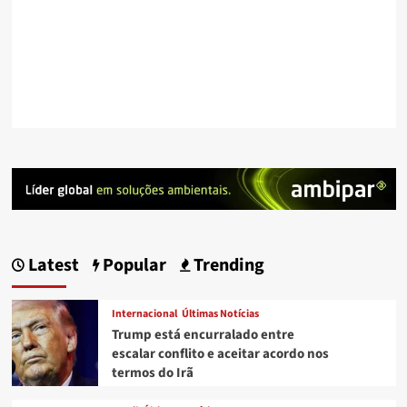
Latest
Popular
Trending
Internacional
Últimas Notícias
Trump está encurralado entre
escalar conflito e aceitar acordo nos
termos do Irã