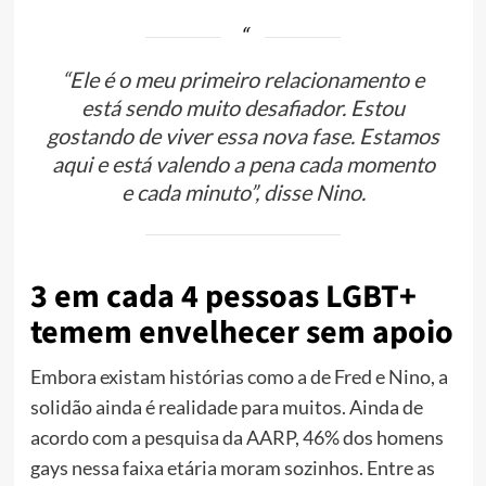
“Ele é o meu primeiro relacionamento e
está sendo muito desafiador. Estou
gostando de viver essa nova fase. Estamos
aqui e está valendo a pena cada momento
e cada minuto”, disse Nino.
3 em cada 4 pessoas LGBT+
temem envelhecer sem apoio
Embora existam histórias como a de Fred e Nino, a
solidão ainda é realidade para muitos. Ainda de
acordo com a pesquisa da AARP, 46% dos homens
gays nessa faixa etária moram sozinhos. Entre as