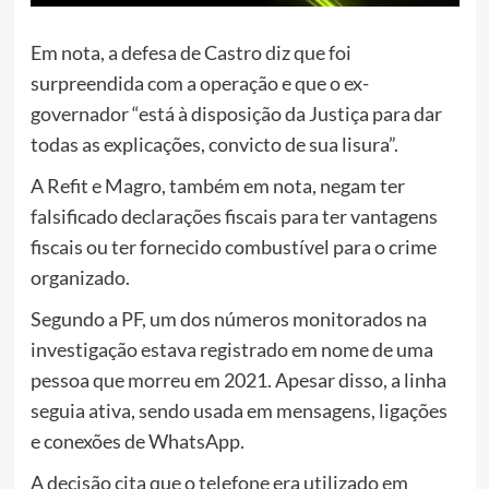
Em nota, a defesa de Castro diz que foi
surpreendida com a operação e que o ex-
governador “está à disposição da Justiça para dar
todas as explicações, convicto de sua lisura”.
A Refit e Magro, também em nota, negam ter
falsificado declarações fiscais para ter vantagens
fiscais ou ter fornecido combustível para o crime
organizado.
Segundo a PF, um dos números monitorados na
investigação estava registrado em nome de uma
pessoa que morreu em 2021. Apesar disso, a linha
seguia ativa, sendo usada em mensagens, ligações
e conexões de WhatsApp.
A decisão cita que o telefone era utilizado em