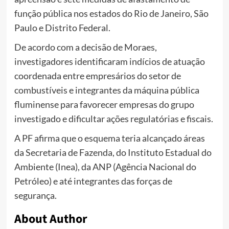
função pública nos estados do Rio de Janeiro, São
Paulo e Distrito Federal.
De acordo com a decisão de Moraes,
investigadores identificaram indícios de atuação
coordenada entre empresários do setor de
combustíveis e integrantes da máquina pública
fluminense para favorecer empresas do grupo
investigado e dificultar ações regulatórias e fiscais.
A PF afirma que o esquema teria alcançado áreas
da Secretaria de Fazenda, do Instituto Estadual do
Ambiente (Inea), da ANP (Agência Nacional do
Petróleo) e até integrantes das forças de
segurança.
About Author