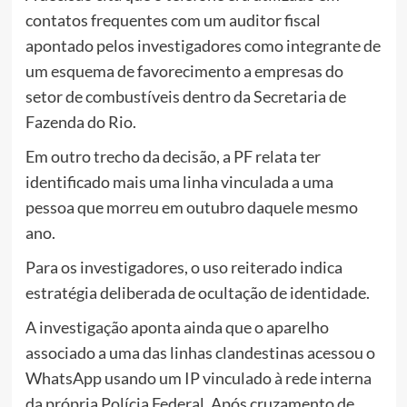
contatos frequentes com um auditor fiscal
apontado pelos investigadores como integrante de
um esquema de favorecimento a empresas do
setor de combustíveis dentro da Secretaria de
Fazenda do Rio.
Em outro trecho da decisão, a PF relata ter
identificado mais uma linha vinculada a uma
pessoa que morreu em outubro daquele mesmo
ano.
Para os investigadores, o uso reiterado indica
estratégia deliberada de ocultação de identidade.
A investigação aponta ainda que o aparelho
associado a uma das linhas clandestinas acessou o
WhatsApp usando um IP vinculado à rede interna
da própria Polícia Federal. Após cruzamento de