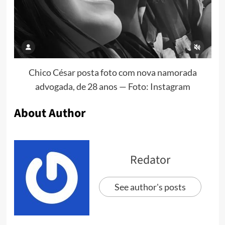
Chico César posta foto com nova namorada
advogada, de 28 anos — Foto: Instagram
About Author
Redator
See author's posts