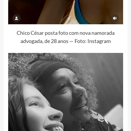
Chico César posta foto com nova namorada
advogada, de 28 anos — Foto: Instagram