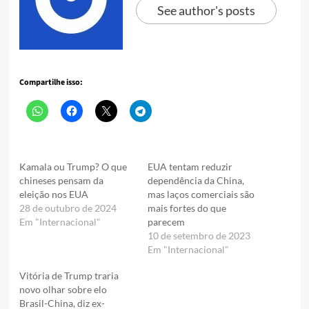
See author's posts
Compartilhe isso:
Kamala ou Trump? O que
EUA tentam reduzir
chineses pensam da
dependência da China,
eleição nos EUA
mas laços comerciais são
28 de outubro de 2024
mais fortes do que
Em "Internacional"
parecem
10 de setembro de 2023
Em "Internacional"
Vitória de Trump traria
novo olhar sobre elo
Brasil-China, diz ex-