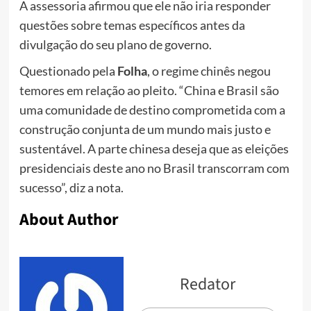
A assessoria afirmou que ele não iria responder
questões sobre temas específicos antes da
divulgação do seu plano de governo.
Questionado pela
Folha
, o regime chinês negou
temores em relação ao pleito. “China e Brasil são
uma comunidade de destino comprometida com a
construção conjunta de um mundo mais justo e
sustentável. A parte chinesa deseja que as eleições
presidenciais deste ano no Brasil transcorram com
sucesso”, diz a nota.
About Author
Redator