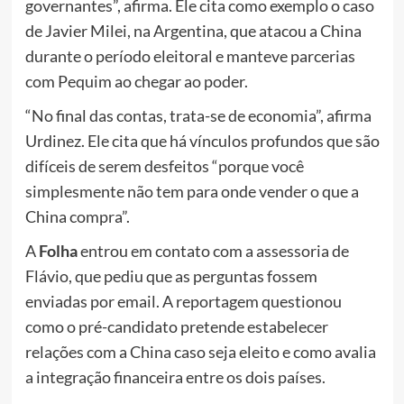
governantes”, afirma. Ele cita como exemplo o caso
de Javier Milei, na Argentina, que atacou a China
durante o período eleitoral e manteve parcerias
com Pequim ao chegar ao poder.
“No final das contas, trata-se de economia”, afirma
Urdinez. Ele cita que há vínculos profundos que são
difíceis de serem desfeitos “porque você
simplesmente não tem para onde vender o que a
China compra”.
A
Folha
entrou em contato com a assessoria de
Flávio, que pediu que as perguntas fossem
enviadas por email. A reportagem questionou
como o pré-candidato pretende estabelecer
relações com a China caso seja eleito e como avalia
a integração financeira entre os dois países.