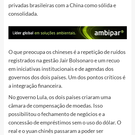
privadas brasileiras com a China como sólida e
consolidada.
O que preocupa os chineses é a repetição de ruídos
registrados na gestão Jair Bolsonaro e um recuo
em iniciativas institucionais e de agendas dos
governos dos dois países. Um dos pontos críticos é
a integração financeira.
No governo Lula, os dois países criaram uma
câmara de compensação de moedas. Isso
possibilitou o fechamento de negócios e a
concessão de empréstimos sem o uso do dólar. O
real e o yuan chinês passaram a poder ser