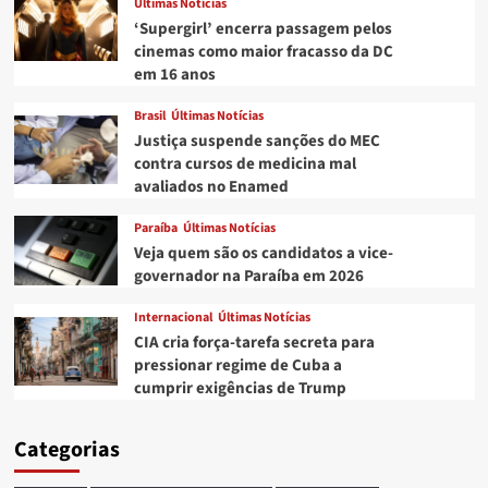
Últimas Notícias
‘Supergirl’ encerra passagem pelos
cinemas como maior fracasso da DC
em 16 anos
Brasil
Últimas Notícias
Justiça suspende sanções do MEC
contra cursos de medicina mal
avaliados no Enamed
Paraíba
Últimas Notícias
Veja quem são os candidatos a vice-
governador na Paraíba em 2026
Internacional
Últimas Notícias
CIA cria força-tarefa secreta para
pressionar regime de Cuba a
cumprir exigências de Trump
Categorias