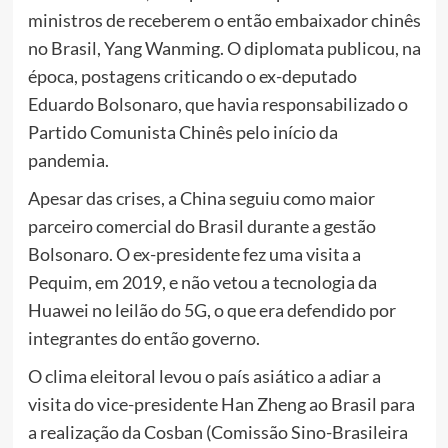
ministros de receberem o então embaixador chinês
no Brasil, Yang Wanming. O diplomata publicou, na
época, postagens criticando o ex-deputado
Eduardo Bolsonaro, que havia responsabilizado o
Partido Comunista Chinês pelo início da
pandemia.
Apesar das crises, a China seguiu como maior
parceiro comercial do Brasil durante a gestão
Bolsonaro. O ex-presidente fez uma visita a
Pequim, em 2019, e não vetou a tecnologia da
Huawei no leilão do 5G, o que era defendido por
integrantes do então governo.
O clima eleitoral levou o país asiático a adiar a
visita do vice-presidente Han Zheng ao Brasil para
a realização da Cosban (Comissão Sino-Brasileira