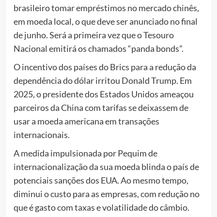
brasileiro tomar empréstimos no mercado chinês,
em moeda local, o que deve ser anunciado no final
de junho. Será a primeira vez que o Tesouro
Nacional emitirá os chamados “panda bonds”.
O incentivo dos países do Brics para a redução da
dependência do dólar irritou Donald Trump. Em
2025, o presidente dos Estados Unidos ameaçou
parceiros da China com tarifas se deixassem de
usar a moeda americana em transações
internacionais.
A medida impulsionada por Pequim de
internacionalização da sua moeda blinda o país de
potenciais sanções dos EUA. Ao mesmo tempo,
diminui o custo para as empresas, com redução no
que é gasto com taxas e volatilidade do câmbio.