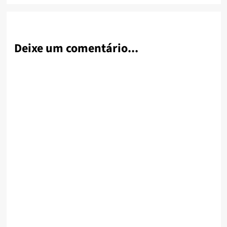
Deixe um comentário...