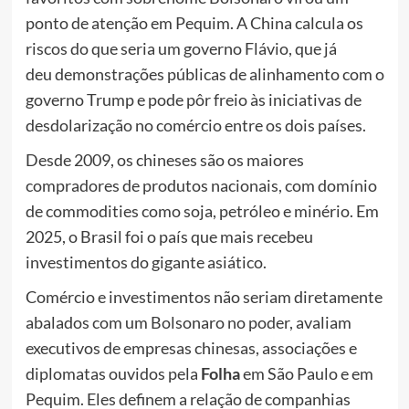
ponto de atenção em Pequim. A China calcula os
riscos do que seria um governo Flávio, que já
deu demonstrações públicas de alinhamento com o
governo Trump e pode pôr freio às iniciativas de
desdolarização no comércio entre os dois países.
Desde 2009, os chineses são os maiores
compradores de produtos nacionais, com domínio
de commodities como soja, petróleo e minério. Em
2025, o Brasil foi o país que mais recebeu
investimentos do gigante asiático.
Comércio e investimentos não seriam diretamente
abalados com um Bolsonaro no poder, avaliam
executivos de empresas chinesas, associações e
diplomatas ouvidos pela
Folha
em São Paulo e em
Pequim. Eles definem a relação de companhias