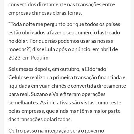
convertidos diretamente nas transações entre
empresas chinesas e brasileiras.
“Toda noite me pergunto por que todos os países
estão obrigados a fazer o seu comércio lastreado
no dólar. Por que não podemos usar as nossas
moedas?”, disse Lula após o anúncio, em abril de
2023, em Pequim.
Seis meses depois, em outubro, a Eldorado
Celulose realizou a primeira transação financiada e
liquidada em yuan chinês e convertida diretamente
para real. Suzano e Vale fizeram operações
semelhantes. As iniciativas são vistas como teste
pelas empresas, que ainda mantêm a maior parte
das transações dolarizadas.
Outro passo na integração será o governo