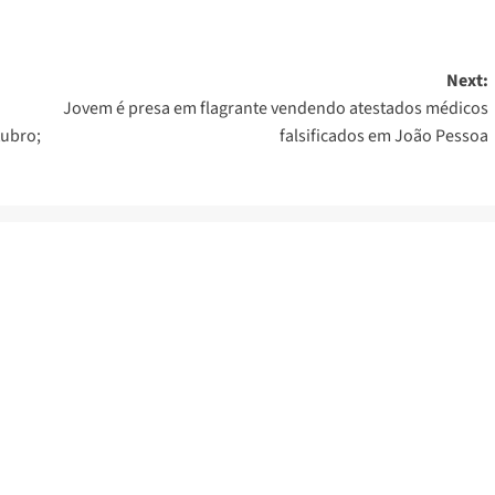
Next:
Jovem é presa em flagrante vendendo atestados médicos
tubro;
falsificados em João Pessoa