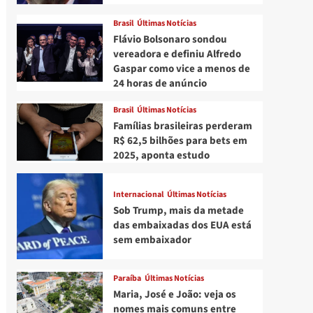
Brasil
Últimas Notícias
Flávio Bolsonaro sondou
vereadora e definiu Alfredo
Gaspar como vice a menos de
24 horas de anúncio
Brasil
Últimas Notícias
Famílias brasileiras perderam
R$ 62,5 bilhões para bets em
2025, aponta estudo
Internacional
Últimas Notícias
Sob Trump, mais da metade
das embaixadas dos EUA está
sem embaixador
Paraíba
Últimas Notícias
Maria, José e João: veja os
nomes mais comuns entre