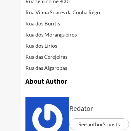
Rua sem nome 8001
Rua Vilma Soares da Cunha Rêgo
Rua dos Buritis
Rua dos Morangueiros
Rua dos Lírios
Rua das Cerejeiras
Rua das Algarobas
About Author
Redator
See author's posts