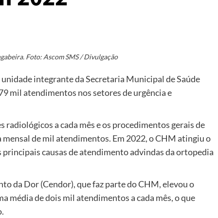
abeira. Foto: Ascom SMS / Divulgação
unidade integrante da Secretaria Municipal de Saúde
79 mil atendimentos nos setores de urgência e
s radiológicos a cada mês e os procedimentos gerais de
 mensal de mil atendimentos. Em 2022, o CHM atingiu o
as principais causas de atendimento advindas da ortopedia
to da Dor (Cendor), que faz parte do CHM, elevou o
a média de dois mil atendimentos a cada mês, o que
.