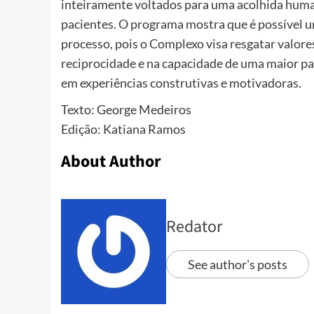
inteiramente voltados para uma acolhida huma
pacientes. O programa mostra que é possível u
processo, pois o Complexo visa resgatar valore
reciprocidade e na capacidade de uma maior p
em experiências construtivas e motivadoras.
Texto: George Medeiros
Edição: Katiana Ramos
About Author
Redator
See author's posts