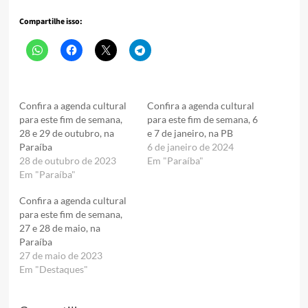
Compartilhe isso:
Confira a agenda cultural
Confira a agenda cultural
para este fim de semana,
para este fim de semana, 6
28 e 29 de outubro, na
e 7 de janeiro, na PB
Paraíba
6 de janeiro de 2024
28 de outubro de 2023
Em "Paraíba"
Em "Paraíba"
Confira a agenda cultural
para este fim de semana,
27 e 28 de maio, na
Paraíba
27 de maio de 2023
Em "Destaques"