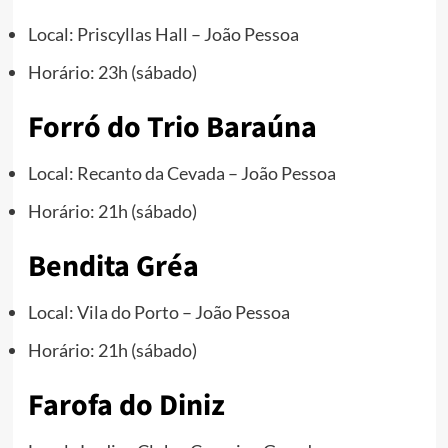
Local: Priscyllas Hall – João Pessoa
Horário: 23h (sábado)
Forró do Trio Baraúna
Local: Recanto da Cevada – João Pessoa
Horário: 21h (sábado)
Bendita Gréa
Local: Vila do Porto – João Pessoa
Horário: 21h (sábado)
Farofa do Diniz