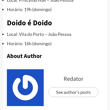
Horário: 19h (domingo)
Doido é Doido
Local: Vila do Porto – João Pessoa
Horário: 16h (domingo)
About Author
Redator
See author's posts