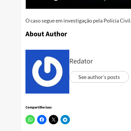
O caso segue em investigação pela Polícia Civil
About Author
Redator
See author's posts
Compartilhe isso: