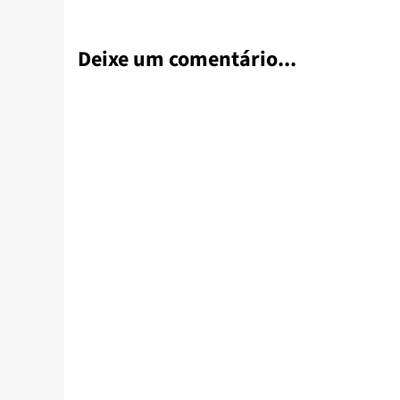
Deixe um comentário...