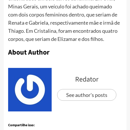
Minas Gerais, um veículo foi achado queimado
com dois corpos femininos dentro, que seriam de
Renata e Gabriela, respectivamente mãe e irmã de
Thiago. Em Cristalina, foram encontrados quatro
corpos, que seriam de Elizamar e dos filhos.
About Author
Redator
See author's posts
Compartilhe isso: