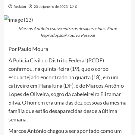
Redator
20 de janeiro de 2023
0
Marcos Antônio estava entre os desaparecidos. Foto:
Reprodução/Arquivo Pessoal
Por Paulo Moura
A Polícia Civil do Distrito Federal (PCDF)
confirmou, na quinta-feira (19), que o corpo
esquartejado encontrado na quarta (18), em um
cativeiro em Planaltina (DF), é de Marcos Antônio
Lopes de Oliveira, sogro da cabeleireira Elizamar
Silva. O homem era uma das dez pessoas da mesma
família que estão desaparecidas desde a última
semana.
Marcos Antônio chegou a ser apontado como um