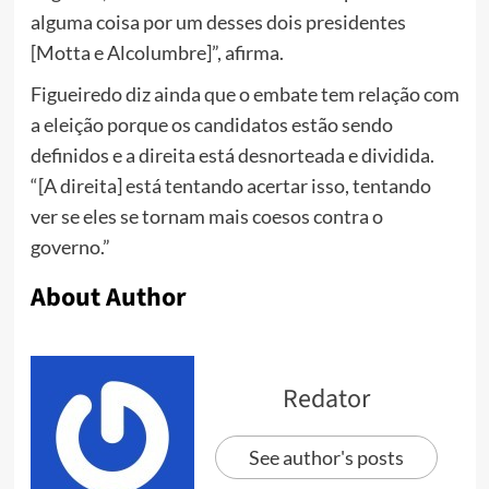
alguma coisa por um desses dois presidentes
[Motta e Alcolumbre]”, afirma.
Figueiredo diz ainda que o embate tem relação com
a eleição porque os candidatos estão sendo
definidos e a direita está desnorteada e dividida.
“[A direita] está tentando acertar isso, tentando
ver se eles se tornam mais coesos contra o
governo.”
About Author
Redator
See author's posts