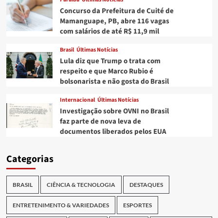
Concurso da Prefeitura de Cuité de
Mamanguape, PB, abre 116 vagas
com salários de até R$ 11,9 mil
Brasil
Últimas Notícias
Lula diz que Trump o trata com
respeito e que Marco Rubio é
bolsonarista e não gosta do Brasil
Internacional
Últimas Notícias
Investigação sobre OVNI no Brasil
faz parte de nova leva de
documentos liberados pelos EUA
Categorias
BRASIL
CIÊNCIA & TECNOLOGIA
DESTAQUES
ENTRETENIMENTO & VARIEDADES
ESPORTES