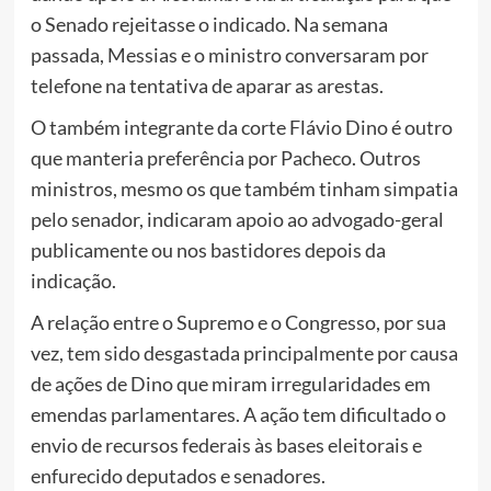
o Senado rejeitasse o indicado. Na semana
passada, Messias e o ministro conversaram por
telefone na tentativa de aparar as arestas.
O também integrante da corte Flávio Dino é outro
que manteria preferência por Pacheco. Outros
ministros, mesmo os que também tinham simpatia
pelo senador, indicaram apoio ao advogado-geral
publicamente ou nos bastidores depois da
indicação.
A relação entre o Supremo e o Congresso, por sua
vez, tem sido desgastada principalmente por causa
de ações de Dino que miram irregularidades em
emendas parlamentares. A ação tem dificultado o
envio de recursos federais às bases eleitorais e
enfurecido deputados e senadores.