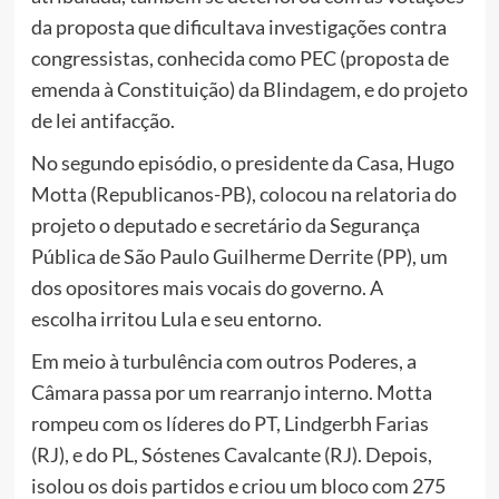
da proposta que dificultava investigações contra
congressistas, conhecida como PEC (proposta de
emenda à Constituição) da Blindagem, e do projeto
de lei antifacção.
No segundo episódio, o presidente da Casa, Hugo
Motta (Republicanos-PB), colocou na relatoria do
projeto o deputado e secretário da Segurança
Pública de São Paulo Guilherme Derrite (PP), um
dos opositores mais vocais do governo. A
escolha irritou Lula e seu entorno.
Em meio à turbulência com outros Poderes, a
Câmara passa por um rearranjo interno. Motta
rompeu com os líderes do PT, Lindgerbh Farias
(RJ), e do PL, Sóstenes Cavalcante (RJ). Depois,
isolou os dois partidos e criou um bloco com 275