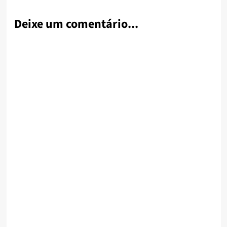
Deixe um comentário...