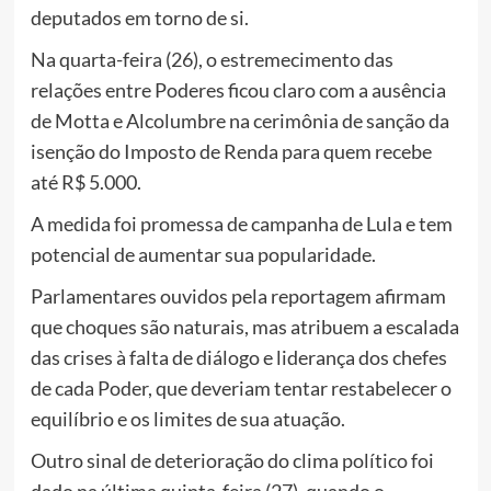
deputados em torno de si.
Na quarta-feira (26), o estremecimento das
relações entre Poderes ficou claro com a ausência
de Motta e Alcolumbre na cerimônia de sanção da
isenção do Imposto de Renda para quem recebe
até R$ 5.000.
A medida foi promessa de campanha de Lula e tem
potencial de aumentar sua popularidade.
Parlamentares ouvidos pela reportagem afirmam
que choques são naturais, mas atribuem a escalada
das crises à falta de diálogo e liderança dos chefes
de cada Poder, que deveriam tentar restabelecer o
equilíbrio e os limites de sua atuação.
Outro sinal de deterioração do clima político foi