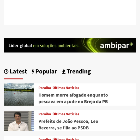
Latest
Popular
Trending
Paraíba
Últimas Notícias
Homem morre afogado enquanto
pescava em açude no Brejo da PB
Paraíba
Últimas Notícias
Prefeito de João Pessoa, Leo
Bezerra, se filia ao PSDB
Paraíba
Últimas Notícias