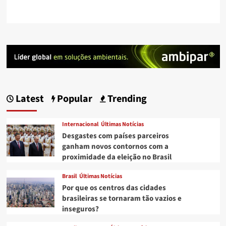
Latest
Popular
Trending
Internacional
Últimas Notícias
Desgastes com países parceiros
ganham novos contornos com a
proximidade da eleição no Brasil
Brasil
Últimas Notícias
Por que os centros das cidades
brasileiras se tornaram tão vazios e
inseguros?