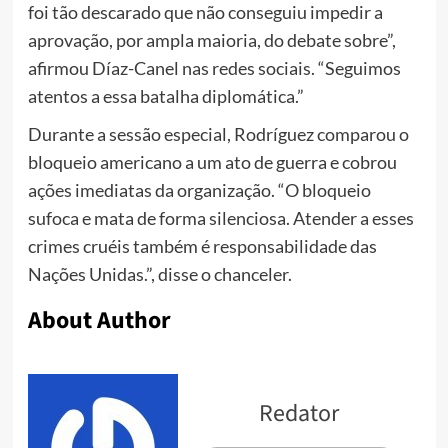
foi tão descarado que não conseguiu impedir a
aprovação, por ampla maioria, do debate sobre”,
afirmou Díaz-Canel nas redes sociais. “Seguimos
atentos a essa batalha diplomática.”
Durante a sessão especial, Rodríguez comparou o
bloqueio americano a um ato de guerra e cobrou
ações imediatas da organização. “O bloqueio
sufoca e mata de forma silenciosa. Atender a esses
crimes cruéis também é responsabilidade das
Nações Unidas.”, disse o chanceler.
About Author
Redator