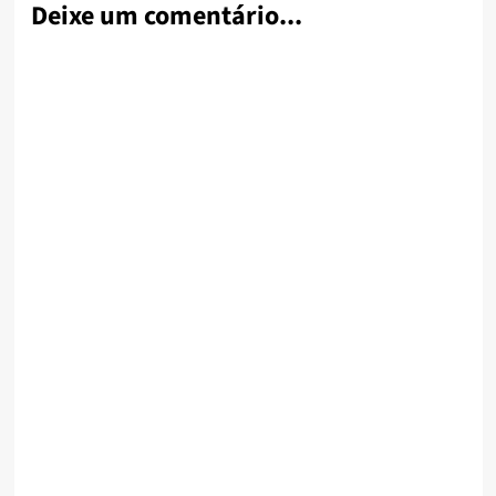
Deixe um comentário...