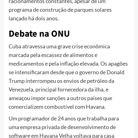
racionamentos constantes, apesar de um
programa de construção de parques solares
lançado há dois anos.
Debate na ONU
Cuba atravessa uma grave crise econômica
marcada pela escassez de alimentos e
medicamentos e pela inflação elevada. Os apagões
se intensificaram desde que o governo de Donald
Trump interrompeu os envios de petróleo da
Venezuela, principal fornecedora da ilha, e
ameaçou impor sanções a outros países que
comercializem combustível com Havana.
Um programador de 24 anos que trabalha para
uma empresa privada de desenvolvimento de
software em Havana Velha voltava para casa