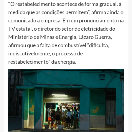
“O restabelecimento acontece de forma gradual, à
medida que as condições permitem”, afirma ainda o
comunicado a empresa. Em um pronunciamento na
TV estatal, o diretor do setor de eletricidade do
Ministério de Minas e Energia, Lázaro Guerra,
afirmou que a falta de combustível “dificulta,
indiscutivelmente, o processo de
restabelecimento” da energia.