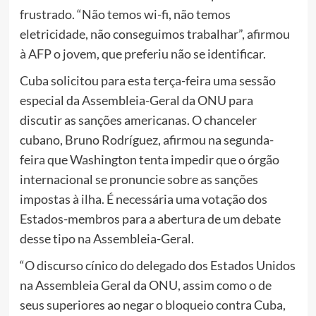
frustrado. “Não temos wi-fi, não temos
eletricidade, não conseguimos trabalhar”, afirmou
à AFP o jovem, que preferiu não se identificar.
Cuba solicitou para esta terça-feira uma sessão
especial da Assembleia-Geral da ONU para
discutir as sanções americanas. O chanceler
cubano, Bruno Rodríguez, afirmou na segunda-
feira que Washington tenta impedir que o órgão
internacional se pronuncie sobre as sanções
impostas à ilha. É necessária uma votação dos
Estados-membros para a abertura de um debate
desse tipo na Assembleia-Geral.
“O discurso cínico do delegado dos Estados Unidos
na Assembleia Geral da ONU, assim como o de
seus superiores ao negar o bloqueio contra Cuba,