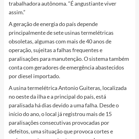
trabalhadora autônoma. “É angustiante viver
assim.”
A geração de energia do país depende
principalmente de sete usinas termelétricas
obsoletas, algumas com mais de 40 anos de
operação, sujeitas a falhas frequentes e
paralisações para manutenção. O sistema também
conta com geradores de emergência abastecidos
por diesel importado.
A usina termelétrica Antonio Guiteras, localizada
no oeste da ilha e a principal do país, está
paralisada há dias devido a uma falha. Desde o
início do ano, o local já registrou mais de 15
paralisações consecutivas provocadas por
defeitos, uma situação que provoca cortes e