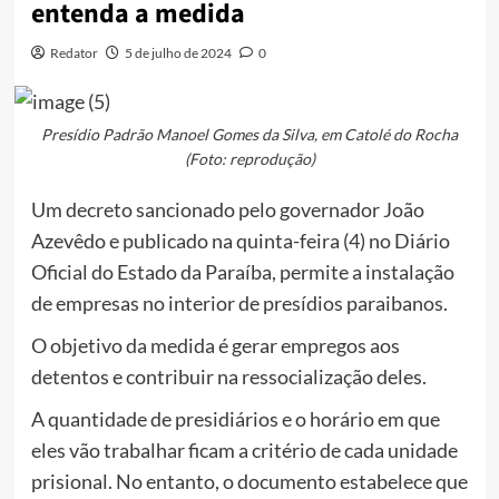
entenda a medida
Redator
5 de julho de 2024
0
Presídio Padrão Manoel Gomes da Silva, em Catolé do Rocha
(Foto: reprodução)
Um decreto sancionado pelo governador João
Azevêdo e publicado na quinta-feira (4) no Diário
Oficial do Estado da Paraíba, permite a instalação
de empresas no interior de presídios paraibanos.
O objetivo da medida é gerar empregos aos
detentos e contribuir na ressocialização deles.
A quantidade de presidiários e o horário em que
eles vão trabalhar ficam a critério de cada unidade
prisional. No entanto, o documento estabelece que