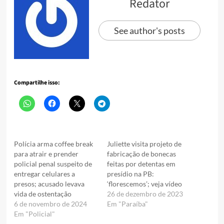
Redator
See author's posts
Compartilhe isso:
Polícia arma coffee break
Juliette visita projeto de
para atrair e prender
fabricação de bonecas
policial penal suspeito de
feitas por detentas em
entregar celulares a
presídio na PB:
presos; acusado levava
‘florescemos’; veja vídeo
vida de ostentação
26 de dezembro de 2023
6 de novembro de 2024
Em "Paraíba"
Em "Policial"