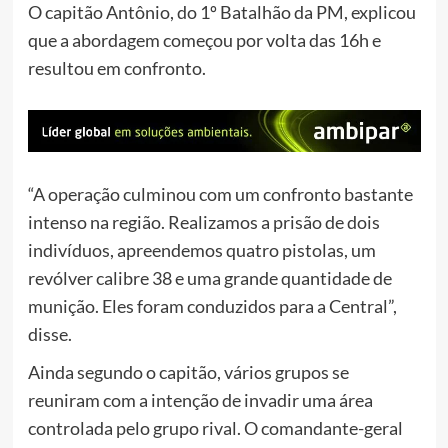
O capitão Antônio, do 1º Batalhão da PM, explicou
que a abordagem começou por volta das 16h e
resultou em confronto.
“A operação culminou com um confronto bastante
intenso na região. Realizamos a prisão de dois
indivíduos, apreendemos quatro pistolas, um
revólver calibre 38 e uma grande quantidade de
munição. Eles foram conduzidos para a Central”,
disse.
Ainda segundo o capitão, vários grupos se
reuniram com a intenção de invadir uma área
controlada pelo grupo rival. O comandante-geral