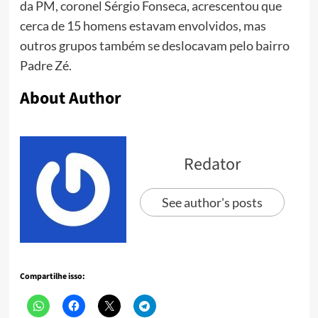
da PM, coronel Sérgio Fonseca, acrescentou que
cerca de 15 homens estavam envolvidos, mas
outros grupos também se deslocavam pelo bairro
Padre Zé.
About Author
Redator
See author's posts
Compartilhe isso: