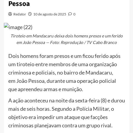
Pessoa
Redator
10 de agosto de 2025
0
Tiroteio em Mandacaru deixa dois homens presos e um ferido
em João Pessoa — Foto: Reprodução / TV Cabo Branco
Dois homens foram presos e um ficou ferido após
um tiroteio entre membros de uma organização
criminosa e policiais, no bairro de Mandacaru,
em João Pessoa, durante uma operação policial
que apreendeu armas e munição.
A ação aconteceu na noite da sexta-feira (8) e durou
mais de seis horas. Segundo a Polícia Militar, o
objetivo era impedir um ataque que facções
criminosas planejavam contra um grupo rival.