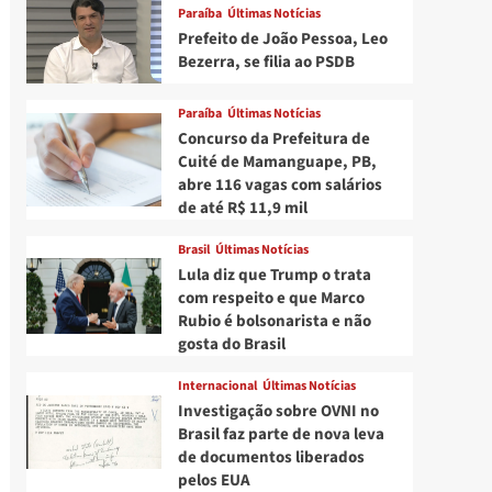
Paraíba
Últimas Notícias
Prefeito de João Pessoa, Leo
Bezerra, se filia ao PSDB
Paraíba
Últimas Notícias
Concurso da Prefeitura de
Cuité de Mamanguape, PB,
abre 116 vagas com salários
de até R$ 11,9 mil
Brasil
Últimas Notícias
Lula diz que Trump o trata
com respeito e que Marco
Rubio é bolsonarista e não
gosta do Brasil
Internacional
Últimas Notícias
Investigação sobre OVNI no
Brasil faz parte de nova leva
de documentos liberados
pelos EUA