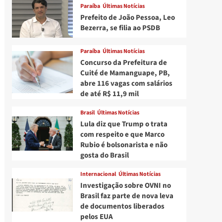
Paraíba
Últimas Notícias
Prefeito de João Pessoa, Leo
Bezerra, se filia ao PSDB
Paraíba
Últimas Notícias
Concurso da Prefeitura de
Cuité de Mamanguape, PB,
abre 116 vagas com salários
de até R$ 11,9 mil
Brasil
Últimas Notícias
Lula diz que Trump o trata
com respeito e que Marco
Rubio é bolsonarista e não
gosta do Brasil
Internacional
Últimas Notícias
Investigação sobre OVNI no
Brasil faz parte de nova leva
de documentos liberados
pelos EUA