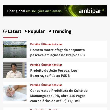
Latest
Popular
Trending
Paraíba
Últimas Notícias
Homem morre afogado enquanto
pescava em açude no Brejo da PB
Paraíba
Últimas Notícias
Prefeito de João Pessoa, Leo
Bezerra, se filia ao PSDB
Paraíba
Últimas Notícias
Concurso da Prefeitura de Cuité de
Mamanguape, PB, abre 116 vagas
com salários de até R$ 11,9 mil