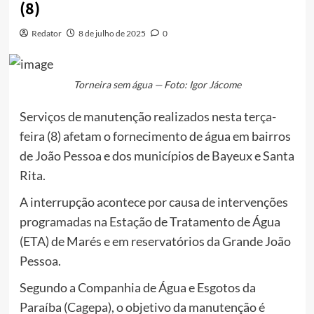
(8)
Redator
8 de julho de 2025
0
Torneira sem água — Foto: Igor Jácome
Serviços de manutenção realizados nesta terça-
feira (8) afetam o fornecimento de água em bairros
de João Pessoa e dos municípios de Bayeux e Santa
Rita.
A interrupção acontece por causa de intervenções
programadas na Estação de Tratamento de Água
(ETA) de Marés e em reservatórios da Grande João
Pessoa.
Segundo a Companhia de Água e Esgotos da
Paraíba (Cagepa), o objetivo da manutenção é