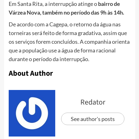
Em Santa Rita, a interrupção atinge o
bairro de
Várzea Nova, também no período das 9h às 14h.
De acordo com a Cagepa, o retorno da água nas
torneiras será feito de forma gradativa, assim que
os serviços forem concluídos. A companhia orienta
que a população use a água de forma racional
durante o período da interrupção.
About Author
Redator
See author's posts