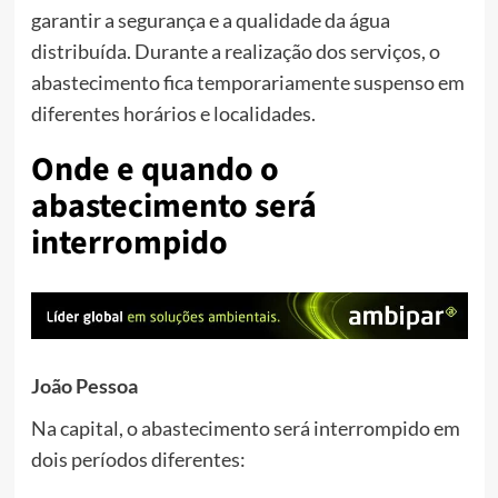
garantir a segurança e a qualidade da água
distribuída. Durante a realização dos serviços, o
abastecimento fica temporariamente suspenso em
diferentes horários e localidades.
Onde e quando o
abastecimento será
interrompido
João Pessoa
Na capital, o abastecimento será interrompido em
dois períodos diferentes: