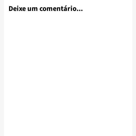
Deixe um comentário...