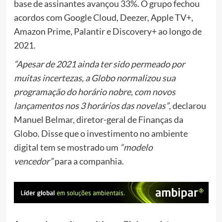
base de assinantes avançou 33%. O grupo fechou
acordos com Google Cloud, Deezer, Apple TV+,
Amazon Prime, Palantir e Discovery+ ao longo de
2021.
“Apesar de 2021 ainda ter sido permeado por
muitas incertezas, a Globo normalizou sua
programação do horário nobre, com novos
lançamentos nos 3 horários das novelas”
, declarou
Manuel Belmar, diretor-geral de Finanças da
Globo. Disse que o investimento no ambiente
digital tem se mostrado um
“modelo
vencedor”
para a companhia.