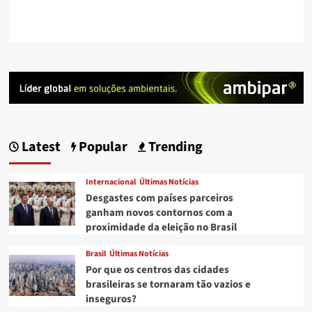
Latest
Popular
Trending
Internacional
Últimas Notícias
Desgastes com países parceiros
ganham novos contornos com a
proximidade da eleição no Brasil
Brasil
Últimas Notícias
Por que os centros das cidades
brasileiras se tornaram tão vazios e
inseguros?