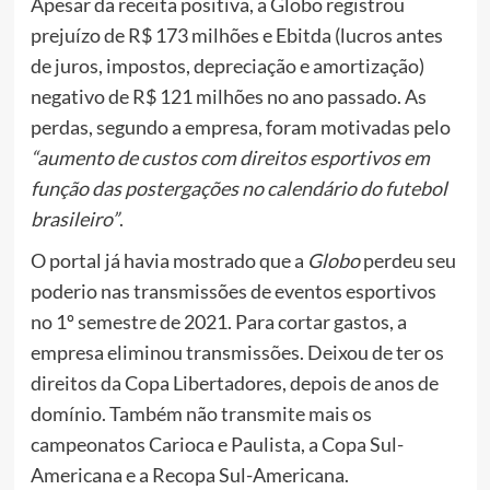
Apesar da receita positiva, a Globo registrou
prejuízo de R$ 173 milhões e Ebitda (lucros antes
de juros, impostos, depreciação e amortização)
negativo de R$ 121 milhões no ano passado. As
perdas, segundo a empresa, foram motivadas pelo
“aumento de custos com direitos esportivos em
função das postergações no calendário do futebol
brasileiro”
.
O portal já havia mostrado que a
Globo
perdeu seu
poderio nas transmissões de eventos esportivos
no 1º semestre de 2021. Para cortar gastos, a
empresa eliminou transmissões. Deixou de ter os
direitos da Copa Libertadores, depois de anos de
domínio. Também não transmite mais os
campeonatos Carioca e Paulista, a Copa Sul-
Americana e a Recopa Sul-Americana.