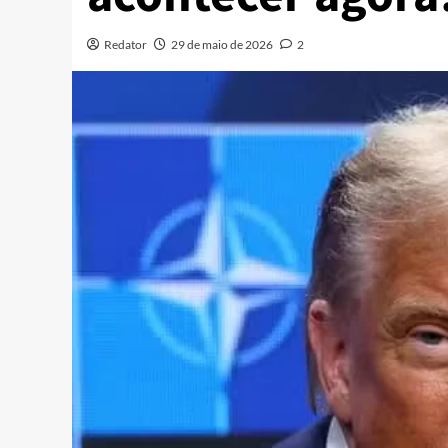
Redator
29 de maio de 2026
2