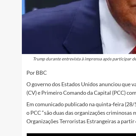
Trump durante entrevista à imprensa após participar 
Por BBC
O governo dos Estados Unidos anunciou que vai
(CV) e Primeiro Comando da Capital (PCC) como
Em comunicado publicado na quinta-feira (28/5
o PCC “são duas das organizações criminosas m
Organizações Terroristas Estrangeiras a partir 