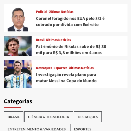
Policial
Últimas Notícias
Coronel foragido nos EUA pelo 8/1 é
cobrado por dívida com Exército
Brasil
Últimas Notícias
Patrimônio de Nikolas sobe de R$ 36
mil para R$ 3,8 milhões em 4 anos
Destaques
Esportes
Últimas Notícias
Investigação revela plano para
matar Messi na Copa do Mundo
Categorias
BRASIL
CIÊNCIA & TECNOLOGIA
DESTAQUES
ENTRETENIMENTO & VARIEDADES
ESPORTES