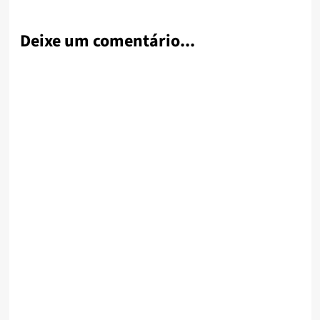
Deixe um comentário...