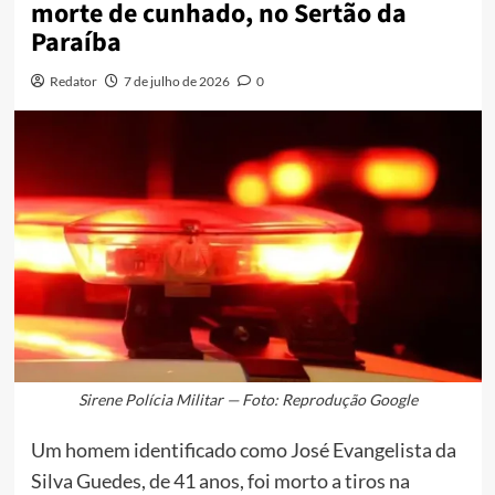
morte de cunhado, no Sertão da
Paraíba
Redator
7 de julho de 2026
0
Sirene Polícia Militar — Foto: Reprodução Google
Um homem identificado como José Evangelista da
Silva Guedes, de 41 anos, foi morto a tiros na