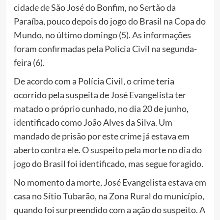
cidade de São José do Bonfim, no Sertão da
Paraíba, pouco depois do jogo do Brasil na Copa do
Mundo, no último domingo (5). As informações
foram confirmadas pela Polícia Civil na segunda-
feira (6).
De acordo com a Polícia Civil, o crime teria
ocorrido pela suspeita de José Evangelista ter
matado o próprio cunhado, no dia 20 de junho,
identificado como João Alves da Silva. Um
mandado de prisão por este crime já estava em
aberto contra ele. O suspeito pela morte no dia do
jogo do Brasil foi identificado, mas segue foragido.
No momento da morte, José Evangelista estava em
casa no Sítio Tubarão, na Zona Rural do município,
quando foi surpreendido com a ação do suspeito. A