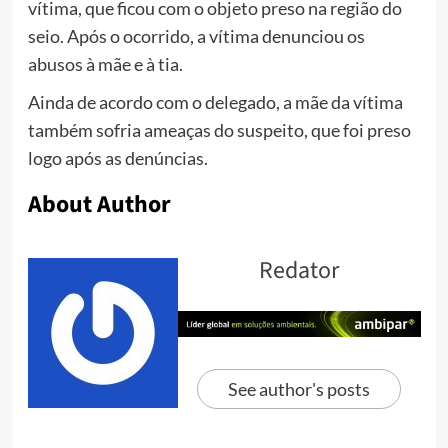
vítima, que ficou com o objeto preso na região do
seio. Após o ocorrido, a vítima denunciou os
abusos à mãe e à tia.
Ainda de acordo com o delegado, a mãe da vítima
também sofria ameaças do suspeito, que foi preso
logo após as denúncias.
About Author
Redator
See author's posts