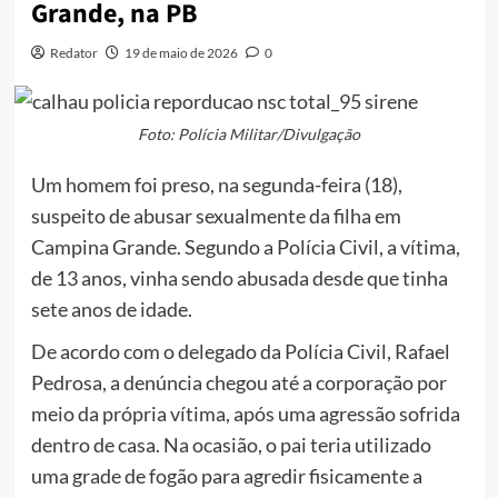
Grande, na PB
Redator
19 de maio de 2026
0
Foto: Polícia Militar/Divulgação
Um homem foi preso, na segunda-feira (18),
suspeito de abusar sexualmente da filha em
Campina Grande. Segundo a Polícia Civil, a vítima,
de 13 anos, vinha sendo abusada desde que tinha
sete anos de idade.
De acordo com o delegado da Polícia Civil, Rafael
Pedrosa, a denúncia chegou até a corporação por
meio da própria vítima, após uma agressão sofrida
dentro de casa. Na ocasião, o pai teria utilizado
uma grade de fogão para agredir fisicamente a