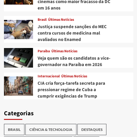
cinemas como maior fracasso da DC
em 16 anos
Brasil
Últimas Notícias
Justiça suspende sanções do MEC
contra cursos de medicina mal
avaliados no Enamed
Paraíba
Últimas Notícias
Veja quem são os candidatos a vice-
governador na Paraíba em 2026
Internacional
Últimas Notícias
CIA cria força-tarefa secreta para
pressionar regime de Cuba a
cumprir exigências de Trump
Categorias
BRASIL
CIÊNCIA & TECNOLOGIA
DESTAQUES