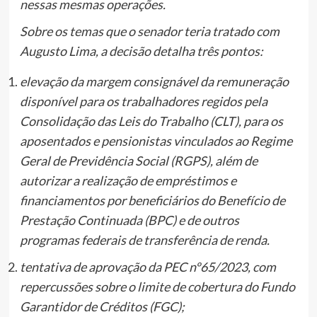
nessas mesmas operações.
Sobre os temas que o senador teria tratado com
Augusto Lima, a decisão detalha três pontos:
elevação da margem consignável da remuneração
disponível para os trabalhadores regidos pela
Consolidação das Leis do Trabalho (CLT), para os
aposentados e pensionistas vinculados ao Regime
Geral de Previdência Social (RGPS), além de
autorizar a realização de empréstimos e
financiamentos por beneficiários do Benefício de
Prestação Continuada (BPC) e de outros
programas federais de transferência de renda.
tentativa de aprovação da PEC nº65/2023, com
repercussões sobre o limite de cobertura do Fundo
Garantidor de Créditos (FGC);