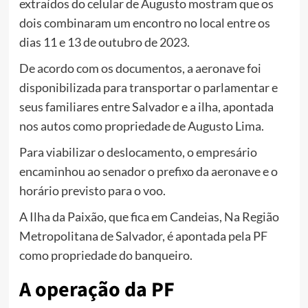
extraídos do celular de Augusto mostram que os
dois combinaram um encontro no local entre os
dias 11 e 13 de outubro de 2023.
De acordo com os documentos, a aeronave foi
disponibilizada para transportar o parlamentar e
seus familiares entre Salvador e a ilha, apontada
nos autos como propriedade de Augusto Lima.
Para viabilizar o deslocamento, o empresário
encaminhou ao senador o prefixo da aeronave e o
horário previsto para o voo.
A Ilha da Paixão, que fica em Candeias, Na Região
Metropolitana de Salvador, é apontada pela PF
como propriedade do banqueiro.
A operação da PF