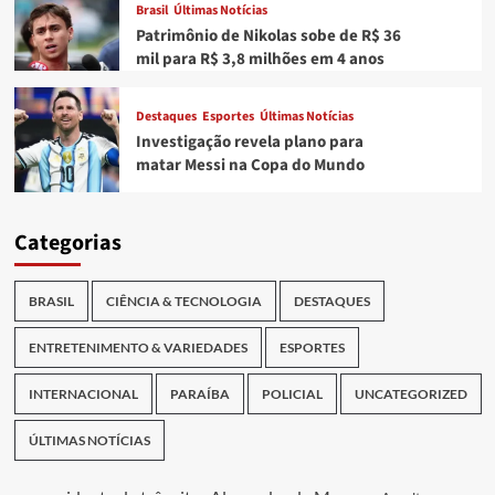
Brasil
Últimas Notícias
Patrimônio de Nikolas sobe de R$ 36
mil para R$ 3,8 milhões em 4 anos
Destaques
Esportes
Últimas Notícias
Investigação revela plano para
matar Messi na Copa do Mundo
Categorias
BRASIL
CIÊNCIA & TECNOLOGIA
DESTAQUES
ENTRETENIMENTO & VARIEDADES
ESPORTES
INTERNACIONAL
PARAÍBA
POLICIAL
UNCATEGORIZED
ÚLTIMAS NOTÍCIAS