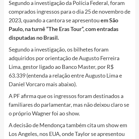
Segundo a investigação da Polícia Federal,
foram
comprados ingressos para o dia 25 de novembro de
2023, quando a cantora se apresentou
em São
Paulo, na turnê “The Eras Tour”, com entradas
disputadas no Brasil.
Segundo a investigação, os bilhetes foram
adquiridos por orientação de Augusto Ferreira
Lima, gestor ligado ao Banco Master, por R$
63.339 (entenda a relação entre Augusto Lima e
Daniel Vorcaro mais abaixo).
A PF afirma que os ingressos foram destinados a
familiares do parlamentar, mas não deixou claro se
o próprio Wagner foi ao show.
A decisão de Mendonça também cita um show em
Los Angeles, nos EUA, onde Taylor se apresentou