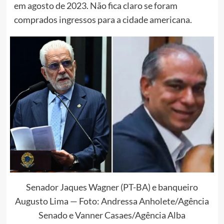
em agosto de 2023. Não fica claro se foram
comprados ingressos para a cidade americana.
Senador Jaques Wagner (PT-BA) e banqueiro
Augusto Lima — Foto: Andressa Anholete/Agência
Senado e Vanner Casaes/Agência Alba