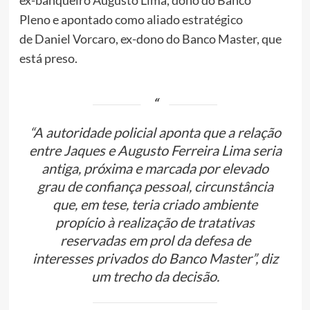
Pleno e apontado como aliado estratégico
de Daniel Vorcaro, ex-dono do Banco Master, que
está preso.
“A autoridade policial aponta que a relação
entre Jaques e Augusto Ferreira Lima seria
antiga, próxima e marcada por elevado
grau de confiança pessoal, circunstância
que, em tese, teria criado ambiente
propício à realização de tratativas
reservadas em prol da defesa de
interesses privados do Banco Master”, diz
um trecho da decisão.