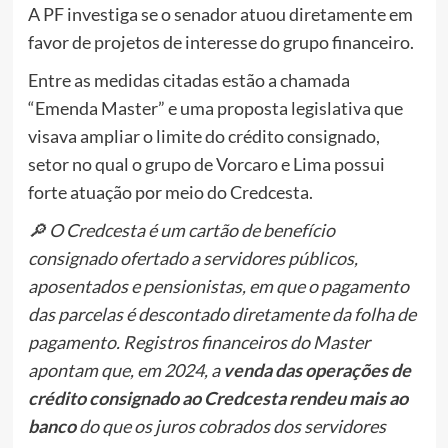
A PF investiga se o senador
atuou diretamente em
favor de projetos de interesse do grupo financeiro.
Entre as medidas citadas estão a chamada
“Emenda Master” e uma proposta legislativa que
visava ampliar o limite do crédito consignado,
setor no qual o grupo de Vorcaro e Lima possui
forte atuação por meio do Credcesta.
🔎 O Credcesta é um cartão de benefício
consignado ofertado a servidores públicos,
aposentados e pensionistas, em que o pagamento
das parcelas é descontado diretamente da folha de
pagamento. Registros financeiros do Master
apontam que, em 2024, a
venda das operações de
crédito consignado ao Credcesta rendeu mais ao
banco
do que os juros cobrados dos servidores