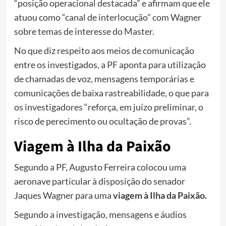
“posição operacional destacada” e afirmam que ele
atuou como “canal de interlocução” com Wagner
sobre temas de interesse do Master.
No que diz respeito aos meios de comunicação
entre os investigados, a PF aponta para utilização
de chamadas de voz, mensagens temporárias e
comunicações de baixa rastreabilidade, o que para
os investigadores “reforça, em juízo preliminar, o
risco de perecimento ou ocultação de provas”.
Viagem à Ilha da Paixão
Segundo a PF, Augusto Ferreira colocou uma
aeronave particular à disposição do senador
Jaques Wagner para uma
viagem à Ilha da Paixão.
Segundo a investigação, mensagens e áudios