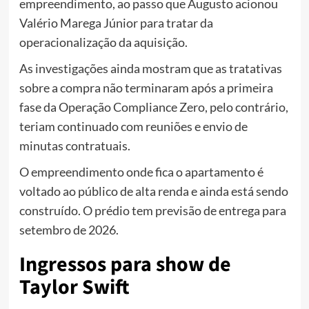
empreendimento, ao passo que Augusto acionou
Valério Marega Júnior para tratar da
operacionalização da aquisição.
As investigações ainda mostram que as tratativas
sobre a compra não terminaram após a primeira
fase da Operação Compliance Zero, pelo contrário,
teriam continuado com reuniões e envio de
minutas contratuais.
O empreendimento onde fica o apartamento é
voltado ao público de alta renda e ainda está sendo
construído. O prédio tem previsão de entrega para
setembro de 2026.
Ingressos para show de
Taylor Swift