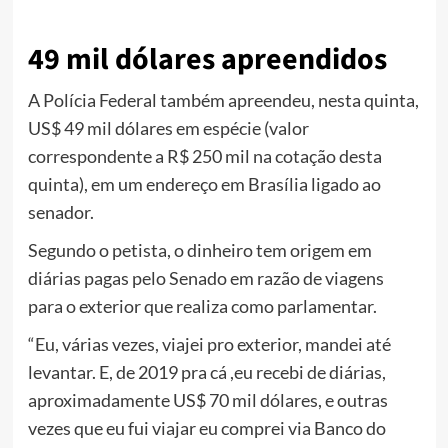
49 mil dólares apreendidos
A Polícia Federal também apreendeu, nesta quinta,
US$ 49 mil dólares em espécie (valor
correspondente a R$ 250 mil na cotação desta
quinta), em um endereço em Brasília ligado ao
senador.
Segundo o petista, o dinheiro tem origem em
diárias pagas pelo Senado em razão de viagens
para o exterior que realiza como parlamentar.
“Eu, várias vezes, viajei pro exterior, mandei até
levantar. E, de 2019 pra cá ,eu recebi de diárias,
aproximadamente US$ 70 mil dólares, e outras
vezes que eu fui viajar eu comprei via Banco do