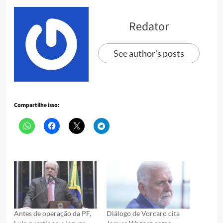
Redator
See author's posts
Compartilhe isso:
Antes de operação da PF,
Diálogo de Vorcaro cita