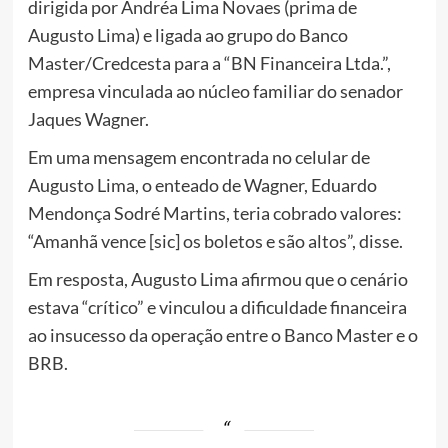
dirigida por Andréa Lima Novaes (prima de
Augusto Lima) e ligada ao grupo do Banco
Master/Credcesta para a “BN Financeira Ltda.”,
empresa vinculada ao núcleo familiar do senador
Jaques Wagner.
Em uma mensagem encontrada no celular de
Augusto Lima, o enteado de Wagner, Eduardo
Mendonça Sodré Martins, teria cobrado valores:
“Amanhã vence [sic] os boletos e são altos”, disse.
Em resposta, Augusto Lima afirmou que o cenário
estava “crítico” e vinculou a dificuldade financeira
ao insucesso da operação entre o Banco Master e o
BRB.