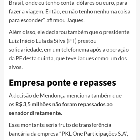
Brasil, onde eu tenho conta, dólares ou euro, para
fazer a viagem. Então, eu não tenho nenhuma coisa
para esconder”, afirmou Jaques.
Além disso, ele declarou também que o presidente
Luiz Inácio Lula da Silva (PT) prestou
solidariedade, em um telefonema após a operação
da PF desta quinta, que teve Jaques como um dos
alvos.
Empresa ponte e repasses
A decisão de Mendonça menciona também que
os
R$ 3,5 milhões não foram repassados ao
senador diretamente.
Esse montante seria fruto de transferência
bancária da empresa “PKL One Participações S.A”,