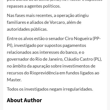
repasses a agentes políticos.
Nas fases mais recentes, a operação atingiu
familiares e aliados de Vorcaro, além de
autoridades públicas.
Entre os alvos estão o senador Ciro Nogueira (PP-
PI), investigado por supostos pagamentos
relacionados aos interesses do banco, e o
governador do Rio de Janeiro, Cláudio Castro (PL),
no âmbito da apuração sobre investimentos de
recursos do Rioprevidência em fundos ligados ao
Master.
Todos os investigados negam irregularidades.
About Author