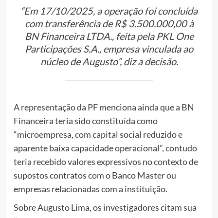
“Em 17/10/2025, a operação foi concluída
com transferência de R$ 3.500.000,00 à
BN Financeira LTDA., feita pela PKL One
Participações S.A., empresa vinculada ao
núcleo de Augusto”, diz a decisão.
A representação da PF menciona ainda que a BN
Financeira teria sido constituída como
“microempresa, com capital social reduzido e
aparente baixa capacidade operacional”, contudo
teria recebido valores expressivos no contexto de
supostos contratos com o Banco Master ou
empresas relacionadas com a instituição.
Sobre Augusto Lima, os investigadores citam sua