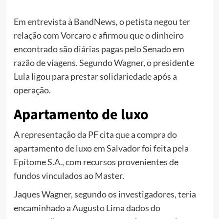
Em entrevista à BandNews, o petista negou ter
relação com Vorcaro e afirmou que o dinheiro
encontrado são diárias pagas pelo Senado em
razão de viagens. Segundo Wagner, o presidente
Lula ligou para prestar solidariedade após a
operação.
Apartamento de luxo
A representação da PF cita que a compra do
apartamento de luxo em Salvador foi feita pela
Epítome S.A., com recursos provenientes de
fundos vinculados ao Master.
Jaques Wagner, segundo os investigadores, teria
encaminhado a Augusto Lima dados do