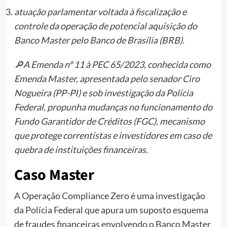
atuação parlamentar voltada à fiscalização e
controle da operação de potencial aquisição do
Banco Master pelo Banco de Brasília (BRB).
🔎A Emenda nº 11 à PEC 65/2023, conhecida como
Emenda Master, apresentada pelo senador Ciro
Nogueira (PP-PI) e sob investigação da Polícia
Federal, propunha mudanças no funcionamento do
Fundo Garantidor de Créditos (FGC), mecanismo
que protege correntistas e investidores em caso de
quebra de instituições financeiras.
Caso Master
A Operação Compliance Zero é uma investigação
da Polícia Federal que apura um suposto esquema
de fraudes financeiras envolvendo o Banco Master