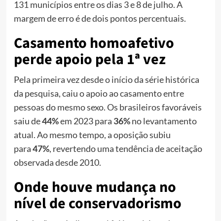
131 municípios entre os dias 3 e 8 de julho. A
margem de erro é de dois pontos percentuais.
Casamento homoafetivo
perde apoio pela 1ª vez
Pela primeira vez desde o início da série histórica
da pesquisa, caiu o apoio ao casamento entre
pessoas do mesmo sexo. Os brasileiros favoráveis
saiu de
44%
em 2023 para
36%
no levantamento
atual. Ao mesmo tempo, a oposição subiu
para
47%
, revertendo uma tendência de aceitação
observada desde 2010.
Onde houve mudança no
nível de conservadorismo