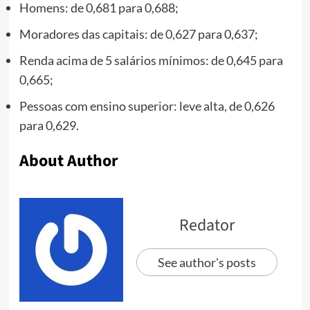
Homens: de 0,681 para 0,688;
Moradores das capitais: de 0,627 para 0,637;
Renda acima de 5 salários mínimos: de 0,645 para
0,665;
Pessoas com ensino superior: leve alta, de 0,626
para 0,629.
About Author
Redator
See author's posts