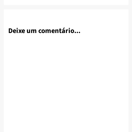
Deixe um comentário...