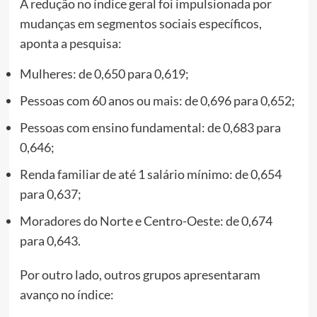
A redução no índice geral foi impulsionada por
mudanças em segmentos sociais específicos,
aponta a pesquisa:
Mulheres: de 0,650 para 0,619;
Pessoas com 60 anos ou mais: de 0,696 para 0,652;
Pessoas com ensino fundamental: de 0,683 para
0,646;
Renda familiar de até 1 salário mínimo: de 0,654
para 0,637;
Moradores do Norte e Centro-Oeste: de 0,674
para 0,643.
Por outro lado, outros grupos apresentaram
avanço no índice: