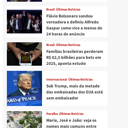
Brasil
Últimas Notícias
Flávio Bolsonaro sondou
vereadora e definiu Alfredo
Gaspar como vice a menos de
24 horas de anúncio
Brasil
Últimas Notícias
Famílias brasileiras perderam
R$ 62,5 bilhões para bets em
2025, aponta estudo
Internacional
Últimas Notícias
Sob Trump, mais da metade
das embaixadas dos EUA está
sem embaixador
Paraíba
Últimas Notícias
Maria, José e João: veja os
nomes mais comuns entre