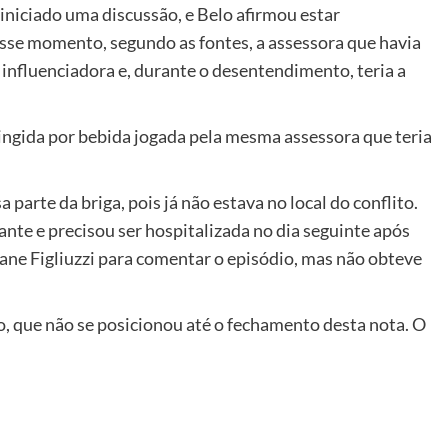
 iniciado uma discussão, e Belo afirmou estar
se momento, segundo as fontes, a assessora que havia
influenciadora e, durante o desentendimento, teria a
tingida por bebida jogada pela mesma assessora que teria
arte da briga, pois já não estava no local do conflito.
ante e precisou ser hospitalizada no dia seguinte após
ane Figliuzzi para comentar o episódio, mas não obteve
, que não se posicionou até o fechamento desta nota. O