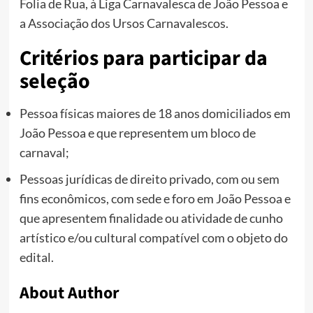
Folia de Rua, à Liga Carnavalesca de João Pessoa e
a Associação dos Ursos Carnavalescos.
Critérios para participar da
seleção
Pessoa físicas maiores de 18 anos domiciliados em
João Pessoa e que representem um bloco de
carnaval;
Pessoas jurídicas de direito privado, com ou sem
fins econômicos, com sede e foro em João Pessoa e
que apresentem finalidade ou atividade de cunho
artístico e/ou cultural compatível com o objeto do
edital.
About Author