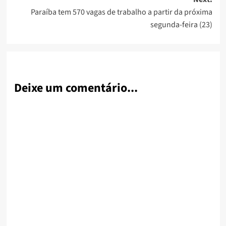
Paraíba tem 570 vagas de trabalho a partir da próxima
segunda-feira (23)
Deixe um comentário...