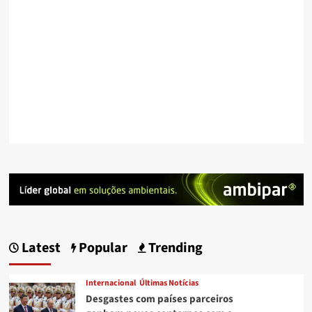
Latest
Popular
Trending
Internacional
Últimas Notícias
Desgastes com países parceiros