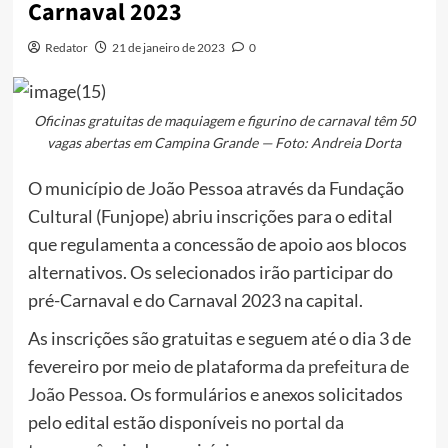
Carnaval 2023
Redator
21 de janeiro de 2023
0
Oficinas gratuitas de maquiagem e figurino de carnaval têm 50
vagas abertas em Campina Grande — Foto: Andreia Dorta
O município de João Pessoa através da Fundação
Cultural (Funjope) abriu inscrições para o edital
que regulamenta a concessão de apoio aos blocos
alternativos. Os selecionados irão participar do
pré-Carnaval e do Carnaval 2023 na capital.
As inscrições são gratuitas e seguem até o dia 3 de
fevereiro por meio de plataforma
da prefeitura de
João Pessoa
. Os formulários e anexos solicitados
pelo edital estão disponíveis no
portal da