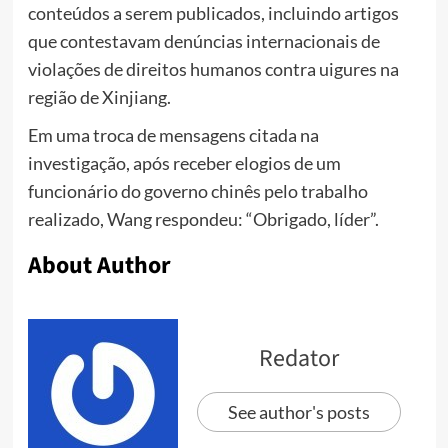
conteúdos a serem publicados, incluindo artigos
que contestavam denúncias internacionais de
violações de direitos humanos contra uigures na
região de Xinjiang.
Em uma troca de mensagens citada na
investigação, após receber elogios de um
funcionário do governo chinês pelo trabalho
realizado, Wang respondeu: “Obrigado, líder”.
About Author
Redator
See author's posts