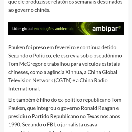
que ele produzisse relatórios semanais destinados
ao governo chinês.
Pauken foi preso em fevereiro e continua detido.
Segundo o Politico, ele escrevia sob o pseudônimo
Tom McGregor e trabalhou para veículos estatais
chineses, como a agência Xinhua, a China Global
Television Network (CGTN) e a China Radio
International.
Ele também é filho do ex-político republicano Tom
Pauken, que integrou o governo Ronald Reagan e
presidiu o Partido Republicano no Texas nos anos
1990. Segundo o FBI, o jornalista usava