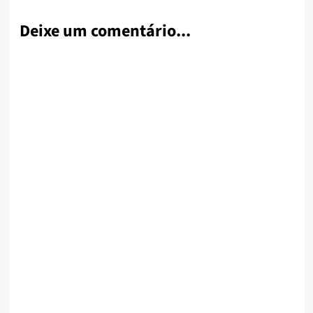
Deixe um comentário...