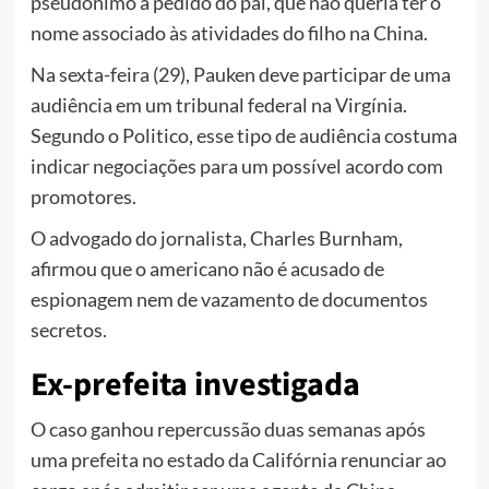
pseudônimo a pedido do pai, que não queria ter o
nome associado às atividades do filho na China.
Na sexta-feira (29), Pauken deve participar de uma
audiência em um tribunal federal na Virgínia.
Segundo o Politico, esse tipo de audiência costuma
indicar negociações para um possível acordo com
promotores.
O advogado do jornalista, Charles Burnham,
afirmou que o americano não é acusado de
espionagem nem de vazamento de documentos
secretos.
Ex-prefeita investigada
O caso ganhou repercussão duas semanas após
uma prefeita no estado da Califórnia renunciar ao