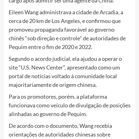
cargo após admitir ser uma agente da China.
Eileen Wang administrava a cidade de Arcadia, a
cerca de 20 km de Los Angeles, e confirmou que
promoveu propaganda favorável ao governo
chinês “sob direção e controle” de autoridades de
Pequim entre o fim de 2020 e 2022.
Segundo o acordo judicial, ela ajudou a operar o
site “U.S. News Center”, apresentado como um
portal de notícias voltado à comunidade local
majoritariamente de origem chinesa.
Para os promotores, porém, a plataforma
funcionava como veículo de divulgação de posições
alinhadas ao governo de Pequim.
De acordo com o documento, Wang recebia
orientações de autoridades chinesas sobre