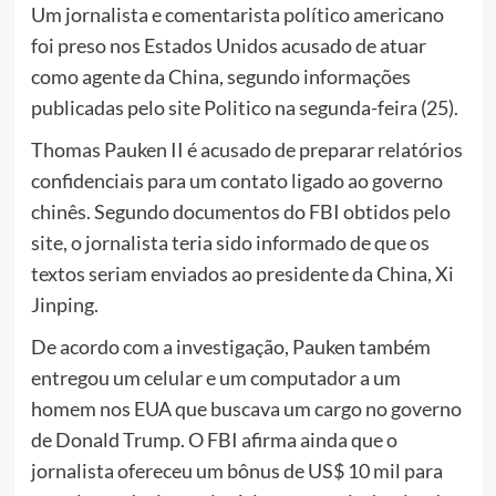
Um jornalista e comentarista político americano
foi preso nos Estados Unidos acusado de atuar
como agente da China, segundo informações
publicadas pelo site Politico na segunda-feira (25).
Thomas Pauken II é acusado de preparar relatórios
confidenciais para um contato ligado ao governo
chinês. Segundo documentos do FBI obtidos pelo
site, o jornalista teria sido informado de que os
textos seriam enviados ao presidente da China, Xi
Jinping.
De acordo com a investigação, Pauken também
entregou um celular e um computador a um
homem nos EUA que buscava um cargo no governo
de Donald Trump. O FBI afirma ainda que o
jornalista ofereceu um bônus de US$ 10 mil para