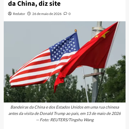
da China, diz site
Redator
26 de maio de 2026
0
Bandeiras da China e dos Estados Unidos em uma rua chinesa
antes da visita de Donald Trump ao país, em 13 de maio de 2026
— Foto: REUTERS/Tingshu Wang