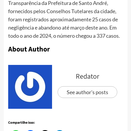
Transparência da Prefeitura de Santo André,
fornecidos pelos Conselhos Tutelares da cidade,
foram registrados aproximadamente 25 casos de
negligência e abandono até março deste ano. Em
todo o ano de 2024, o número chegou a 337 casos.
About Author
Redator
See author's posts
Compartilhe isso: