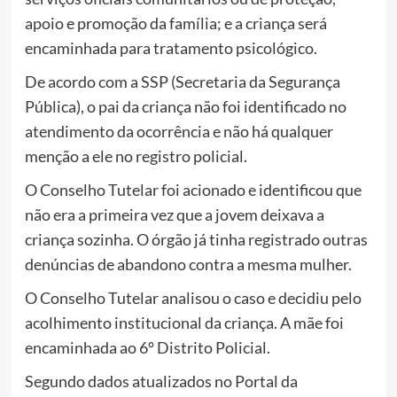
apoio e promoção da família; e a criança será
encaminhada para tratamento psicológico.
De acordo com a SSP (Secretaria da Segurança
Pública), o pai da criança não foi identificado no
atendimento da ocorrência e não há qualquer
menção a ele no registro policial.
O Conselho Tutelar foi acionado e identificou que
não era a primeira vez que a jovem deixava a
criança sozinha. O órgão já tinha registrado outras
denúncias de abandono contra a mesma mulher.
O Conselho Tutelar analisou o caso e decidiu pelo
acolhimento institucional da criança. A mãe foi
encaminhada ao 6º Distrito Policial.
Segundo dados atualizados no Portal da