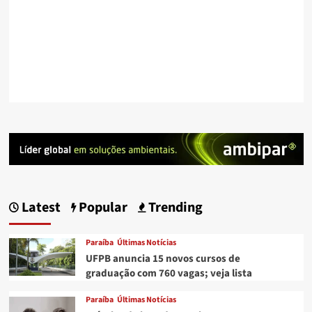
Latest
Popular
Trending
Paraíba
Últimas Notícias
UFPB anuncia 15 novos cursos de
graduação com 760 vagas; veja lista
Paraíba
Últimas Notícias