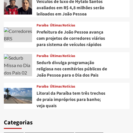
Veículos de luxo de Hytalo Santos
avaliados em R$ 4,8 milhões serão
leiloados em João Pessoa
Paraíba
Últimas Notícias
Prefeitura de João Pessoa avança
com projetos de corredores viários
para sistema de veículos rápidos
Paraíba
Últimas Notícias
Sedurb divulga programação
religiosa nos cemitérios públicos de
João Pessoa para o Dia dos Pais
Paraíba
Últimas Notícias
Litoral da Paraíba tem três trechos
de praia impróprios para banho;
veja quais
Categorias