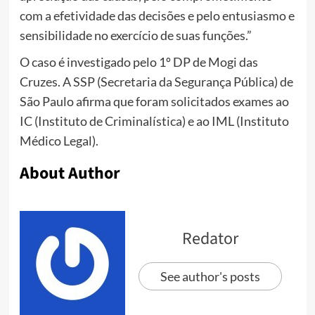
com a efetividade das decisões e pelo entusiasmo e
sensibilidade no exercício de suas funções.”
O caso é investigado pelo 1º DP de Mogi das
Cruzes. A SSP (Secretaria da Segurança Pública) de
São Paulo afirma que foram solicitados exames ao
IC (Instituto de Criminalística) e ao IML (Instituto
Médico Legal).
About Author
Redator
See author's posts