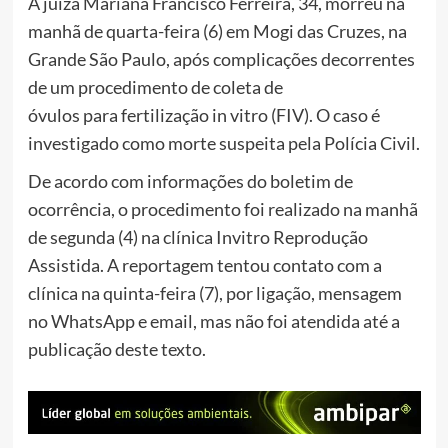
A juíza Mariana Francisco Ferreira, 34, morreu na
manhã de quarta-feira (6) em Mogi das Cruzes, na
Grande São Paulo, após complicações decorrentes
de um procedimento de coleta de
óvulos para fertilização in vitro (FIV). O caso é
investigado como morte suspeita pela Polícia Civil.
De acordo com informações do boletim de
ocorrência, o procedimento foi realizado na manhã
de segunda (4) na clínica Invitro Reprodução
Assistida. A reportagem tentou contato com a
clínica na quinta-feira (7), por ligação, mensagem
no WhatsApp e email, mas não foi atendida até a
publicação deste texto.