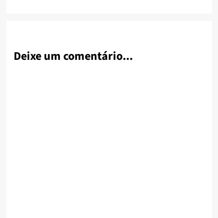
Deixe um comentário...