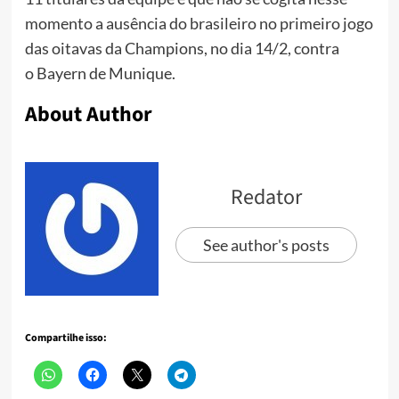
momento a ausência do brasileiro no primeiro jogo
das oitavas da Champions, no dia 14/2, contra
o Bayern de Munique.
About Author
Redator
See author's posts
Compartilhe isso: