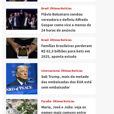
Brasil
Últimas Notícias
Flávio Bolsonaro sondou
vereadora e definiu Alfredo
Gaspar como vice a menos de
24 horas de anúncio
Brasil
Últimas Notícias
Famílias brasileiras perderam
R$ 62,5 bilhões para bets em
2025, aponta estudo
Internacional
Últimas Notícias
Sob Trump, mais da metade
das embaixadas dos EUA está
sem embaixador
Paraíba
Últimas Notícias
Maria, José e João: veja os
nomes mais comuns entre