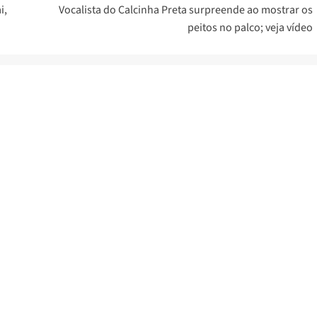
i,
Vocalista do Calcinha Preta surpreende ao mostrar os
peitos no palco; veja vídeo