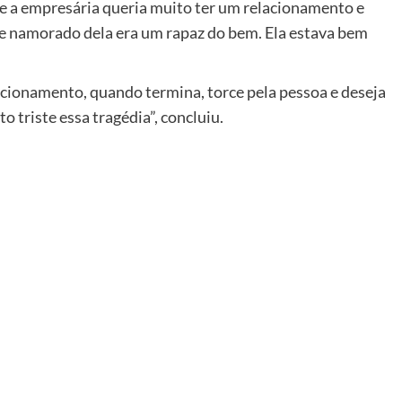
e a empresária queria muito ter um relacionamento e
se namorado dela era um rapaz do bem. Ela estava bem
cionamento, quando termina, torce pela pessoa e deseja
o triste essa tragédia”, concluiu.