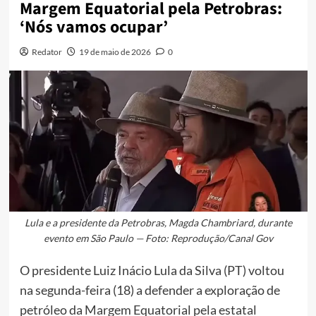
Margem Equatorial pela Petrobras:
‘Nós vamos ocupar’
Redator
19 de maio de 2026
0
Lula e a presidente da Petrobras, Magda Chambriard, durante
evento em São Paulo — Foto: Reprodução/Canal Gov
O presidente Luiz Inácio Lula da Silva (PT) voltou
na segunda-feira (18) a defender a exploração de
petróleo da Margem Equatorial pela estatal