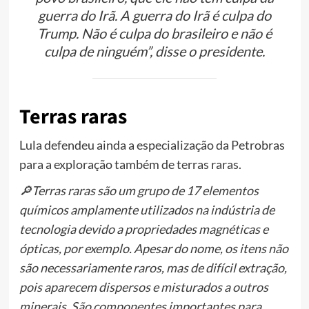
guerra do Irã. A guerra do Irã é culpa do
Trump. Não é culpa do brasileiro e não é
culpa de ninguém”, disse o presidente.
Terras raras
Lula defendeu ainda a especialização da Petrobras
para a exploração também de terras raras.
🔎Terras raras são um grupo de 17 elementos
químicos amplamente utilizados na indústria de
tecnologia devido a propriedades magnéticas e
ópticas, por exemplo. Apesar do nome, os itens não
são necessariamente raros, mas de difícil extração,
pois aparecem dispersos e misturados a outros
minerais. São componentes importantes para