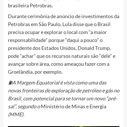
brasileira Petrobras.
Durante cerimônia de anúncio de investimentos da
Petrobras em São Paulo, Lula disse que o Brasil
precisa ocupar e explorar o local com “a maior
responsabilidade” porque “daqui a pouco” o
presidente dos Estados Unidos, Donald Trump,
pode “achar” que os recursos naturais são “dele” e
avançar sobre área, como ameaçou fazer com a
Groelândia, por exemplo.
⛽A
Margem Equatorial é vista como uma das
novas fronteiras de exploração de petróleo
e gás no
Brasil, com potencial para se tornar um novo “pré-
sal”, segundo o
Ministério de Minas e Energia
(MME).