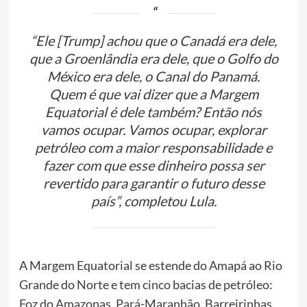
“Ele [Trump] achou que o Canadá era dele,
que a Groenlândia era dele, que o Golfo do
México era dele, o Canal do Panamá.
Quem é que vai dizer que a Margem
Equatorial é dele também? Então nós
vamos ocupar. Vamos ocupar, explorar
petróleo com a maior responsabilidade e
fazer com que esse dinheiro possa ser
revertido para garantir o futuro desse
país”, completou Lula.
A Margem Equatorial se estende do Amapá ao Rio
Grande do Norte e tem cinco bacias de petróleo:
Foz do Amazonas, Pará-Maranhão, Barreirinhas,