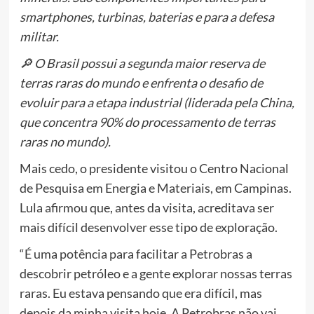
smartphones, turbinas, baterias e para a defesa
militar.
🔎 O Brasil possui a segunda maior reserva de
terras raras do mundo e enfrenta o desafio de
evoluir para a etapa industrial (liderada pela China,
que concentra 90% do processamento de terras
raras no mundo).
Mais cedo, o presidente visitou o Centro Nacional
de Pesquisa em Energia e Materiais, em Campinas.
Lula afirmou que, antes da visita, acreditava ser
mais difícil desenvolver esse tipo de exploração.
“É uma potência para facilitar a Petrobras a
descobrir petróleo e a gente explorar nossas terras
raras. Eu estava pensando que era difícil, mas
depois da minha visita hoje. A Petrobras não vai