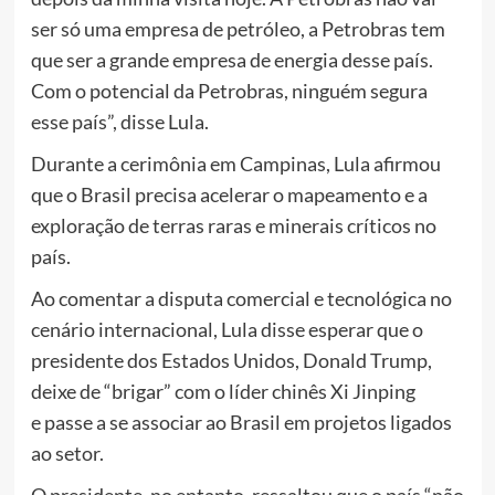
ser só uma empresa de petróleo, a Petrobras tem
que ser a grande empresa de energia desse país.
Com o potencial da Petrobras, ninguém segura
esse país”, disse Lula.
Durante a cerimônia em Campinas, Lula afirmou
que o Brasil precisa acelerar o mapeamento e a
exploração de terras raras e minerais críticos no
país.
Ao comentar a disputa comercial e tecnológica no
cenário internacional, Lula disse esperar que o
presidente dos Estados Unidos, Donald Trump,
deixe de “brigar” com o líder chinês Xi Jinping
e passe a se associar ao Brasil em projetos ligados
ao setor.