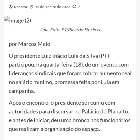
Redator
19 de janeiro de 2023
7
Lula. Foto: PT/Ricardo Stuckert
por Marcos Melo
O presidente Luiz Inácio Lula da Silva (PT)
participou, na quarta-feira (18), de um evento com
lideranças sindicais que foram cobrar aumento real
no salário mínimo, promessa feita por Lula em
campanha.
Após o encontro, o presidente se reuniu com
autoridades para discursar no Palácio do Planalto,
e antes de iniciar, deu uma bronca nos funcionários
que realizam a organização do espaço.