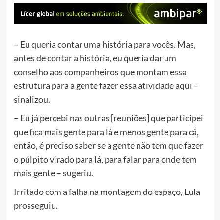
– Eu queria contar uma história para vocês. Mas,
antes de contar a história, eu queria dar um
conselho aos companheiros que montam essa
estrutura para a gente fazer essa atividade aqui –
sinalizou.
– Eu já percebi nas outras [reuniões] que participei
que fica mais gente para lá e menos gente para cá,
então, é preciso saber se a gente não tem que fazer
o púlpito virado para lá, para falar para onde tem
mais gente – sugeriu.
Irritado com a falha na montagem do espaço, Lula
prosseguiu.