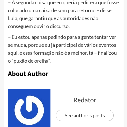
– A segunda coisa que eu queria pedir era que fosse
colocado uma caixa de som para retorno – disse
Lula, que garantiu que as autoridades não
conseguem ouvir o discurso.
– Eu estou apenas pedindo para a gente tentar ver
se muda, porque eu já participei de vários eventos
aqui, e essa formação não é a melhor, tá – finalizou
o “puxão de orelha”.
About Author
Redator
See author's posts