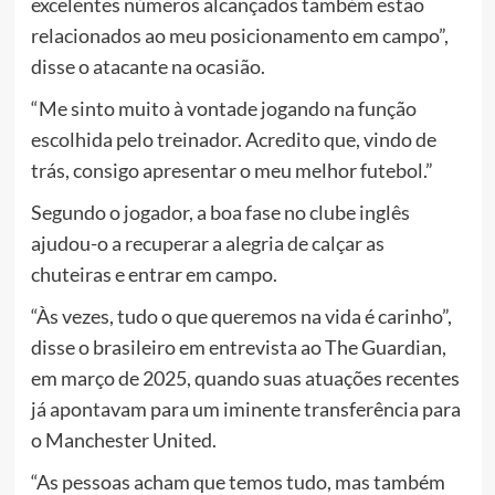
excelentes números alcançados também estão
relacionados ao meu posicionamento em campo”,
disse o atacante na ocasião.
“Me sinto muito à vontade jogando na função
escolhida pelo treinador. Acredito que, vindo de
trás, consigo apresentar o meu melhor futebol.”
Segundo o jogador, a boa fase no clube inglês
ajudou-o a recuperar a alegria de calçar as
chuteiras e entrar em campo.
“Às vezes, tudo o que queremos na vida é carinho”,
disse o brasileiro em entrevista ao The Guardian,
em março de 2025, quando suas atuações recentes
já apontavam para um iminente transferência para
o Manchester United.
“As pessoas acham que temos tudo, mas também