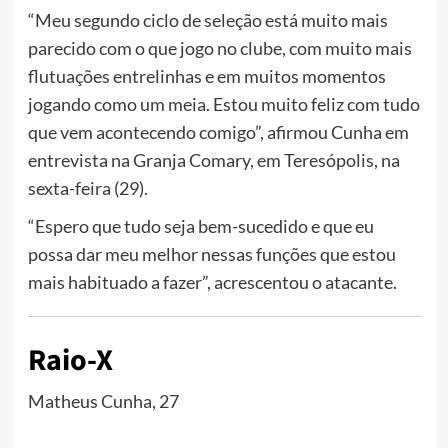
“Meu segundo ciclo de seleção está muito mais
parecido com o que jogo no clube, com muito mais
flutuações entrelinhas e em muitos momentos
jogando como um meia. Estou muito feliz com tudo
que vem acontecendo comigo”, afirmou Cunha em
entrevista na Granja Comary, em Teresópolis, na
sexta-feira (29).
“Espero que tudo seja bem-sucedido e que eu
possa dar meu melhor nessas funções que estou
mais habituado a fazer”, acrescentou o atacante.
Raio-X
Matheus Cunha, 27