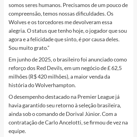
somos seres humanos. Precisamos de um pouco de
compreensão, temos nossas dificuldades. Os
Wolves e os torcedores me devolveram essa
alegria. O status que tenho hoje, o jogador que sou
agora e a felicidade que sinto, é por causa deles.
Sou muito grato.”
Em junho de 2025, o brasileiro foi anunciado como
reforço dos Red Devils, em um negócio de £ 62,5
milhões (R$ 420 milhões), a maior venda da
história do Wolverhampton.
O desempenho destacado na Premier League já
havia garantido seu retorno à seleção brasileira,
ainda sob o comando de Dorival Júnior. Com a
contratação de Carlo Ancelotti, se firmou de vez na
equipe.