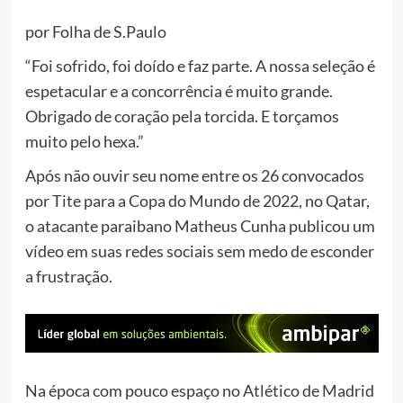
por Folha de S.Paulo
“Foi sofrido, foi doído e faz parte. A nossa seleção é
espetacular e a concorrência é muito grande.
Obrigado de coração pela torcida. E torçamos
muito pelo hexa.”
Após não ouvir seu nome entre os 26 convocados
por Tite para a Copa do Mundo de 2022, no Qatar,
o atacante paraibano Matheus Cunha publicou um
vídeo em suas redes sociais sem medo de esconder
a frustração.
Na época com pouco espaço no Atlético de Madrid