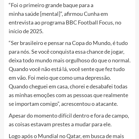
“Foi o primeiro grande baque para a
minha saúde [mental]”, afirmou Cunha em
entrevista ao programa BBC Football Focus, no
início de 2025.
“Ser brasileiro e pensar na Copa do Mundo, é tudo
para nós. Se você conquista essa chance de jogar,
deixa todo mundo mais orgulhoso do que o normal.
Quando você não está lá, você sente que fez tudo
em vão. Foi meio que como uma depressão.
Quando cheguei em casa, chorei e desabafei todas
as minhas emoções com as pessoas que realmente
se importam comigo”, acrescentou o atacante.
Apesar do momento difícil dentro e fora de campo,
as coisas estavam prestes a mudar para ele.
Logo após o Mundial no Qatar, em busca de mais