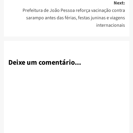
Next:
Prefeitura de João Pessoa reforça vacinação contra
sarampo antes das férias, festas juninas e viagens
internacionais
Deixe um comentário...