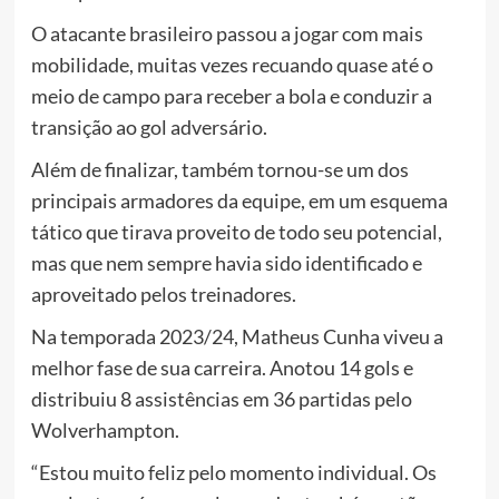
O atacante brasileiro passou a jogar com mais
mobilidade, muitas vezes recuando quase até o
meio de campo para receber a bola e conduzir a
transição ao gol adversário.
Além de finalizar, também tornou-se um dos
principais armadores da equipe, em um esquema
tático que tirava proveito de todo seu potencial,
mas que nem sempre havia sido identificado e
aproveitado pelos treinadores.
Na temporada 2023/24, Matheus Cunha viveu a
melhor fase de sua carreira. Anotou 14 gols e
distribuiu 8 assistências em 36 partidas pelo
Wolverhampton.
“Estou muito feliz pelo momento individual. Os