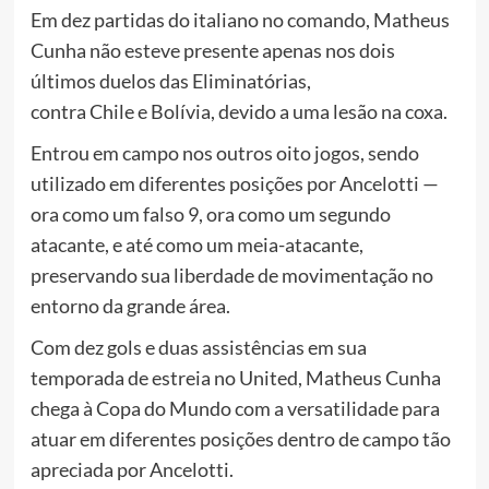
Em dez partidas do italiano no comando, Matheus
Cunha não esteve presente apenas nos dois
últimos duelos das Eliminatórias,
contra Chile e Bolívia, devido a uma lesão na coxa.
Entrou em campo nos outros oito jogos, sendo
utilizado em diferentes posições por Ancelotti —
ora como um falso 9, ora como um segundo
atacante, e até como um meia-atacante,
preservando sua liberdade de movimentação no
entorno da grande área.
Com dez gols e duas assistências em sua
temporada de estreia no United, Matheus Cunha
chega à Copa do Mundo com a versatilidade para
atuar em diferentes posições dentro de campo tão
apreciada por Ancelotti.