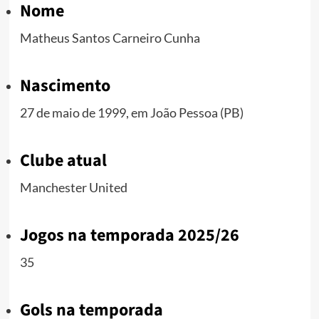
Nome
Matheus Santos Carneiro Cunha
Nascimento
27 de maio de 1999, em João Pessoa (PB)
Clube atual
Manchester United
Jogos na temporada 2025/26
35
Gols na temporada