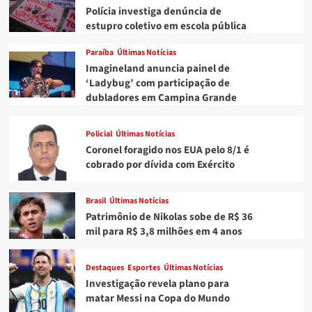
Polícia investiga denúncia de
estupro coletivo em escola pública
Paraíba
Últimas Notícias
Imagineland anuncia painel de
‘Ladybug’ com participação de
dubladores em Campina Grande
Policial
Últimas Notícias
Coronel foragido nos EUA pelo 8/1 é
cobrado por dívida com Exército
Brasil
Últimas Notícias
Patrimônio de Nikolas sobe de R$ 36
mil para R$ 3,8 milhões em 4 anos
Destaques
Esportes
Últimas Notícias
Investigação revela plano para
matar Messi na Copa do Mundo