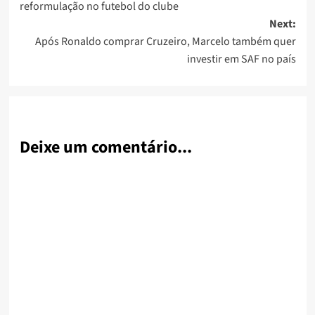
reformulação no futebol do clube
Next:
Após Ronaldo comprar Cruzeiro, Marcelo também quer
investir em SAF no país
Deixe um comentário...