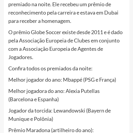
premiado na noite. Ele recebeu um prêmio de
reconhecimento pela carreira e estava em Dubai
para receber a homenagem.
O prêmio Globe Soccer existe desde 2011 e é dado
pela Associação Europeia de Clubes em conjunto
com a Associação Europeia de Agentes de
Jogadores.
Confira todos os premiados da noite:
Melhor jogador do ano: Mbappé (PSG e França)
Melhor jogadora do ano: Alexia Putellas
(Barcelona e Espanha)
Jogador da torcida: Lewandowski (Bayern de
Munique e Polônia)
Prêmio Maradona (artilheiro do ano):