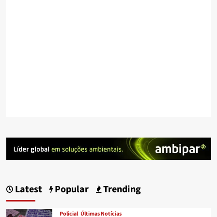
Latest
Popular
Trending
Policial
Últimas Notícias