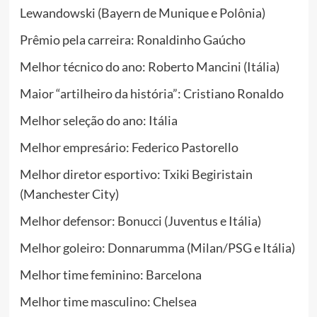
Lewandowski (Bayern de Munique e Polônia)
Prêmio pela carreira: Ronaldinho Gaúcho
Melhor técnico do ano: Roberto Mancini (Itália)
Maior “artilheiro da história”: Cristiano Ronaldo
Melhor seleção do ano: Itália
Melhor empresário: Federico Pastorello
Melhor diretor esportivo: Txiki Begiristain
(Manchester City)
Melhor defensor: Bonucci (Juventus e Itália)
Melhor goleiro: Donnarumma (Milan/PSG e Itália)
Melhor time feminino: Barcelona
Melhor time masculino: Chelsea