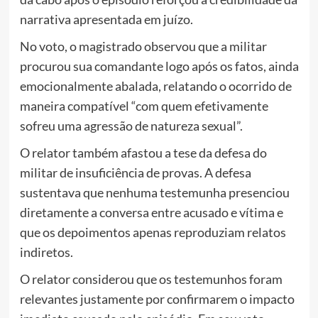
narrativa apresentada em juízo.
No voto, o magistrado observou que a militar
procurou sua comandante logo após os fatos, ainda
emocionalmente abalada, relatando o ocorrido de
maneira compatível “com quem efetivamente
sofreu uma agressão de natureza sexual”.
O relator também afastou a tese da defesa do
militar de insuficiência de provas. A defesa
sustentava que nenhuma testemunha presenciou
diretamente a conversa entre acusado e vítima e
que os depoimentos apenas reproduziam relatos
indiretos.
O relator considerou que os testemunhos foram
relevantes justamente por confirmarem o impacto