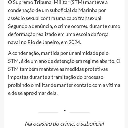
O Supremo Tribunal Militar (STM) manteve a
condenação de um suboficial da Marinha por
assédio sexual contra uma cabo transexual.
Segundo a denúncia, o crime ocorreu durante curso
de formação realizado em uma escola da força
naval no Rio de Janeiro, em 2024.
A condenação, mantida por unanimidade pelo
STM, é de um ano de detenção em regime aberto. O
STM também manteve as medidas protetivas
impostas durante a tramitação do processo,
proibindo o militar de manter contato com a vítima
e de se aproximar dela.
Na ocasião do crime, o suboficial