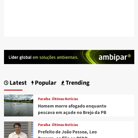
Latest
Popular
Trending
Paraíba
Últimas Notícias
Homem morre afogado enquanto
pescava em açude no Brejo da PB
Paraíba
Últimas Notícias
Prefeito de João Pessoa, Leo