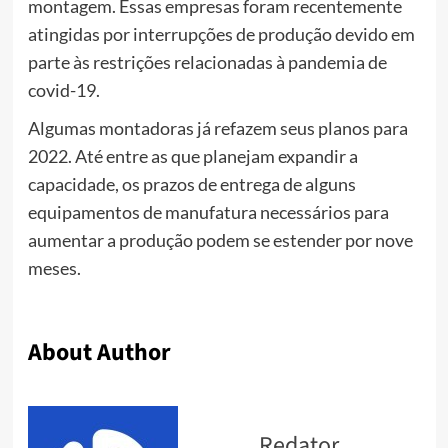
montagem. Essas empresas foram recentemente
atingidas por interrupções de produção devido em
parte às restrições relacionadas à pandemia de
covid-19.
Algumas montadoras já refazem seus planos para
2022. Até entre as que planejam expandir a
capacidade, os prazos de entrega de alguns
equipamentos de manufatura necessários para
aumentar a produção podem se estender por nove
meses.
About Author
Redator