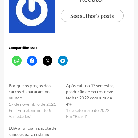
See author's posts
Compartilhe isso:
Por que os preços dos
Após cair no 1° semestre,
carros dispararam no
produção de carros deve
mundo
fechar 2022 com alta de
17 de novembro de 2021
4%
Em "Entretenimento &
1 de setembro de 2022
Variedades"
Em "Brasil"
EUA anunciam pacote de
sanções para restringir