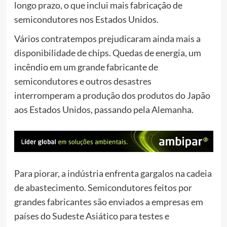
longo prazo, o que inclui mais fabricação de
semicondutores nos Estados Unidos.
Vários contratempos prejudicaram ainda mais a
disponibilidade de chips. Quedas de energia, um
incêndio em um grande fabricante de
semicondutores e outros desastres
interromperam a produção dos produtos do Japão
aos Estados Unidos, passando pela Alemanha.
Para piorar, a indústria enfrenta gargalos na cadeia
de abastecimento. Semicondutores feitos por
grandes fabricantes são enviados a empresas em
países do Sudeste Asiático para testes e