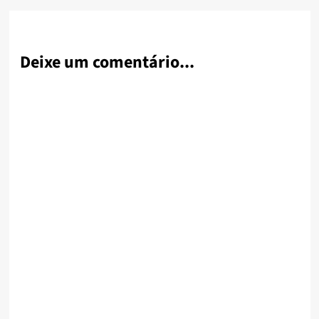
Deixe um comentário...