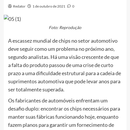
Redator
1 de outubro de 2021
0
Foto: Reprodução
A escassez mundial de chips no setor automotivo
deve seguir como um problema no próximo ano,
segundo analistas. Há uma visão crescente de que
a falta do produto passou de uma crise de curto
prazo a uma dificuldade estrutural para a cadeia de
suprimentos automotiva que pode levar anos para
ser totalmente superada.
Os fabricantes de automóveis enfrentam um
desafio duplo: encontrar os chips necessários para
manter suas fábricas funcionando hoje, enquanto
fazem planos para garantir um fornecimento de